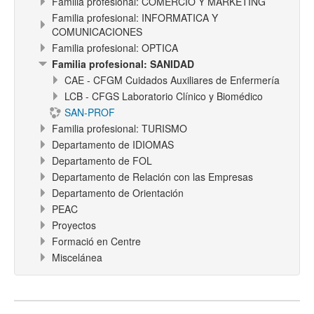
Familia profesional: COMERCIO Y MARKETING
Familia profesional: INFORMATICA Y
COMUNICACIONES
Familia profesional: OPTICA
Familia profesional: SANIDAD
CAE - CFGM Cuidados Auxiliares de Enfermería
LCB - CFGS Laboratorio Clínico y Biomédico
SAN-PROF
Familia profesional: TURISMO
Departamento de IDIOMAS
Departamento de FOL
Departamento de Relación con las Empresas
Departamento de Orientación
PEAC
Proyectos
Formació en Centre
Miscelánea