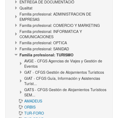
ENTREGA DE DOCUMENTACIÓ
Qualitat
Familia profesional: ADMINISTRACION DE
EMPRESAS
Familia profesional: COMERCIO Y MARKETING
Familia profesional: INFORMATICA Y
COMUNICACIONES
Familia profesional: OPTICA
Familia profesional: SANIDAD
Familia profesional: TURISMO
AVGE - CFGS Agencias de Viajes y Gestión de
Eventos
GAT - CFGS Gestión de Alojamientos Turísticos
GIAT - CFGS Guía, Información y Asistencias
Turíst...
GATS - CFGS Gestión de Alojamientos Turísticos
SEM...
AMADEUS
ORBIS
TUR-FORO