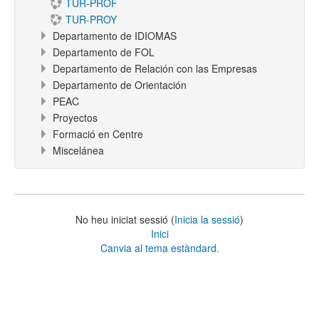
TUR-PROF
TUR-PROY
Departamento de IDIOMAS
Departamento de FOL
Departamento de Relación con las Empresas
Departamento de Orientación
PEAC
Proyectos
Formació en Centre
Miscelánea
No heu iniciat sessió (
Inicia la sessió
)
Inici
Canvia al tema estàndard.