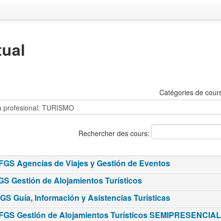
tual
Catégories de cour
Rechercher des cours:
FGS Agencias de Viajes y Gestión de Eventos
GS Gestión de Alojamientos Turísticos
GS Guía, Información y Asistencias Turísticas
FGS Gestión de Alojamientos Turísticos SEMIPRESENCIA