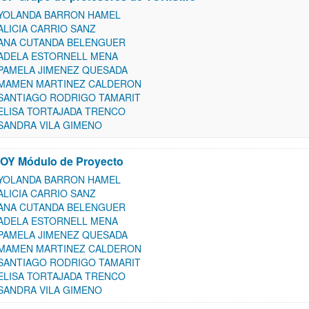
YOLANDA BARRON HAMEL
ALICIA CARRIO SANZ
ANA CUTANDA BELENGUER
ADELA ESTORNELL MENA
PAMELA JIMENEZ QUESADA
MAMEN MARTINEZ CALDERON
SANTIAGO RODRIGO TAMARIT
ELISA TORTAJADA TRENCO
SANDRA VILA GIMENO
OY Módulo de Proyecto
YOLANDA BARRON HAMEL
ALICIA CARRIO SANZ
ANA CUTANDA BELENGUER
ADELA ESTORNELL MENA
PAMELA JIMENEZ QUESADA
MAMEN MARTINEZ CALDERON
SANTIAGO RODRIGO TAMARIT
ELISA TORTAJADA TRENCO
SANDRA VILA GIMENO