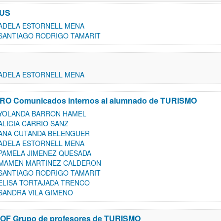
US
ADELA ESTORNELL MENA
SANTIAGO RODRIGO TAMARIT
ADELA ESTORNELL MENA
RO Comunicados internos al alumnado de TURISMO
YOLANDA BARRON HAMEL
ALICIA CARRIO SANZ
ANA CUTANDA BELENGUER
ADELA ESTORNELL MENA
PAMELA JIMENEZ QUESADA
MAMEN MARTINEZ CALDERON
SANTIAGO RODRIGO TAMARIT
ELISA TORTAJADA TRENCO
SANDRA VILA GIMENO
OF Grupo de profesores de TURISMO