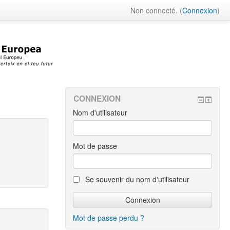
Non connecté. (
Connexion
)
CONNEXION
Nom d'utilisateur
Mot de passe
Se souvenir du nom d'utilisateur
Mot de passe perdu ?