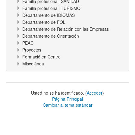
Familia profesional: SANIDAD
Familia profesional: TURISMO
Departamento de IDIOMAS
Departamento de FOL
Departamento de Relación con las Empresas
Departamento de Orientación
PEAC
Proyectos
Formació en Centre
Miscelánea
Usted no se ha identificado. (
Acceder
)
Página Principal
Cambiar al tema estándar