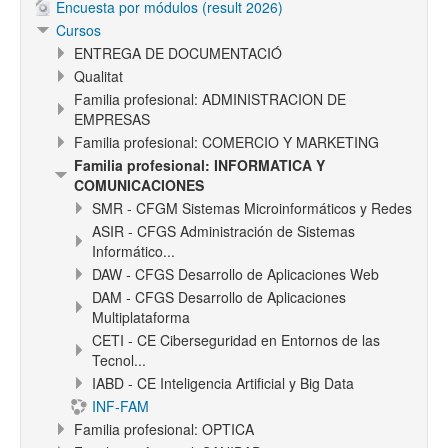
Encuesta por módulos (result 2026)
Cursos
ENTREGA DE DOCUMENTACIÓ
Qualitat
Familia profesional: ADMINISTRACION DE
EMPRESAS
Familia profesional: COMERCIO Y MARKETING
Familia profesional: INFORMATICA Y
COMUNICACIONES
SMR - CFGM Sistemas Microinformáticos y Redes
ASIR - CFGS Administración de Sistemas
Informático...
DAW - CFGS Desarrollo de Aplicaciones Web
DAM - CFGS Desarrollo de Aplicaciones
Multiplataforma
CETI - CE Ciberseguridad en Entornos de las
Tecnol...
IABD - CE Inteligencia Artificial y Big Data
INF-FAM
Familia profesional: OPTICA