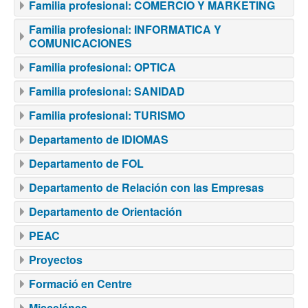
Familia profesional: COMERCIO Y MARKETING
Familia profesional: INFORMATICA Y
COMUNICACIONES
Familia profesional: OPTICA
Familia profesional: SANIDAD
Familia profesional: TURISMO
Departamento de IDIOMAS
Departamento de FOL
Departamento de Relación con las Empresas
Departamento de Orientación
PEAC
Proyectos
Formació en Centre
Miscelánea