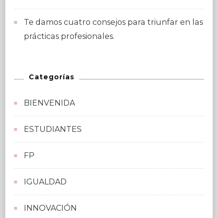
Te damos cuatro consejos para triunfar en las
prácticas profesionales.
Categorías
BIENVENIDA
ESTUDIANTES
FP
IGUALDAD
INNOVACIÓN