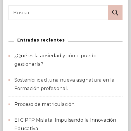
Buscar:
Entradas recientes
¿Qué es la ansiedad y cómo puedo
gestionarla?
Sostenibilidad ,una nueva asignatura en la
Formación profesional.
Proceso de matriculación.
El CIPFP Mislata: Impulsando la Innovación
Educativa