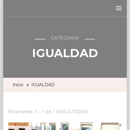
CATEGORÍA
IGUALDAD
Inicio
IGUALDAD
Mostrando: 1 - 1 de 1 RESULTADOS