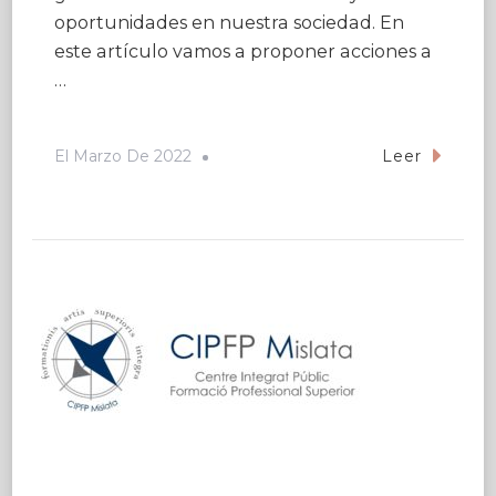
oportunidades en nuestra sociedad. En
este artículo vamos a proponer acciones a
…
El
Marzo De 2022
Leer