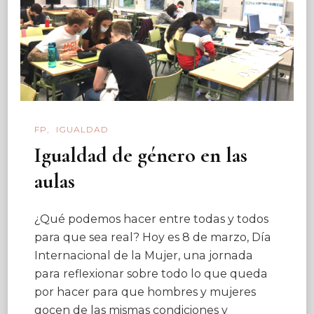
FP
IGUALDAD
Igualdad de género en las
aulas
¿Qué podemos hacer entre todas y todos
para que sea real? Hoy es 8 de marzo, Día
Internacional de la Mujer, una jornada
para reflexionar sobre todo lo que queda
por hacer para que hombres y mujeres
gocen de las mismas condiciones y