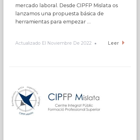
mercado laboral. Desde CIPFP Mislata os
lanzamos una propuesta básica de
herramientas para empezar …
Actualizado El
Noviembre De 2022
Leer