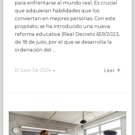
para enfrentarse al mundo real. Es crucial
que adquieran habilidades que los
conviertan en mejores personas. Con este
propósito, se ha introducido una nueva
reforma educativa (Real Decreto 659/2023,
de 18 de julio, por el que se desarrolla la
ordenación del …
El
Junio De 2024
Leer