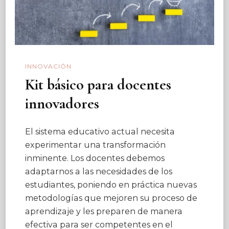
INNOVACIÓN
Kit básico para docentes
innovadores
El sistema educativo actual necesita
experimentar una transformación
inminente. Los docentes debemos
adaptarnos a las necesidades de los
estudiantes, poniendo en práctica nuevas
metodologías que mejoren su proceso de
aprendizaje y les preparen de manera
efectiva para ser competentes en el