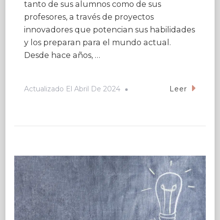
tanto de sus alumnos como de sus
profesores, a través de proyectos
innovadores que potencian sus habilidades
y los preparan para el mundo actual.
Desde hace años, …
Actualizado El
Abril De 2024
Leer