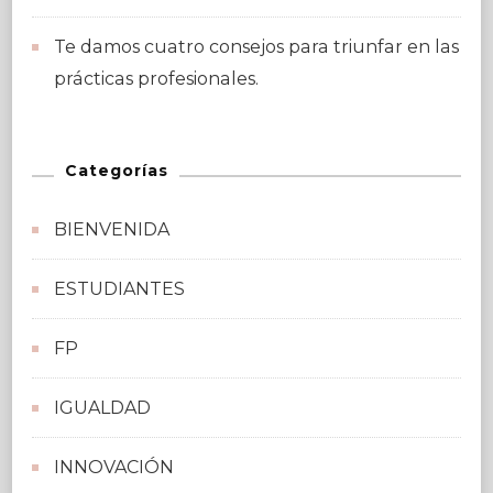
Te damos cuatro consejos para triunfar en las
prácticas profesionales.
Categorías
BIENVENIDA
ESTUDIANTES
FP
IGUALDAD
INNOVACIÓN