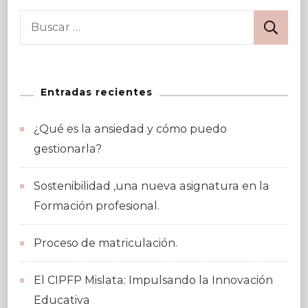
Buscar:
Entradas recientes
¿Qué es la ansiedad y cómo puedo
gestionarla?
Sostenibilidad ,una nueva asignatura en la
Formación profesional.
Proceso de matriculación.
El CIPFP Mislata: Impulsando la Innovación
Educativa