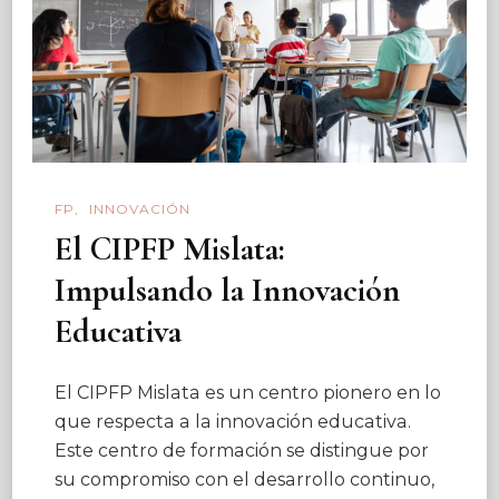
FP
INNOVACIÓN
El CIPFP Mislata:
Impulsando la Innovación
Educativa
El CIPFP Mislata es un centro pionero en lo
que respecta a la innovación educativa.
Este centro de formación se distingue por
su compromiso con el desarrollo continuo,