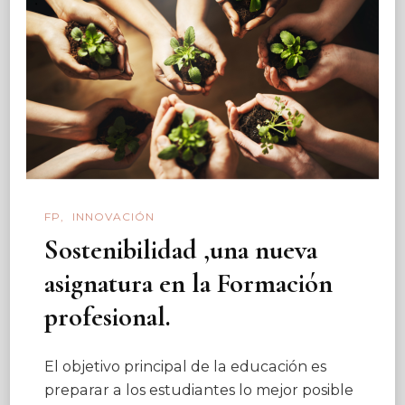
FP
INNOVACIÓN
Sostenibilidad ,una nueva
asignatura en la Formación
profesional.
El objetivo principal de la educación es
preparar a los estudiantes lo mejor posible