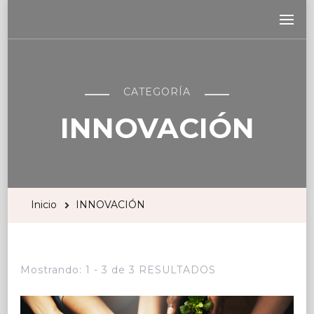
CATEGORÍA
INNOVACIÓN
Inicio
INNOVACIÓN
Mostrando: 1 - 3 de 3 RESULTADOS