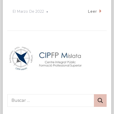
El
Marzo De 2022
Leer
Buscar: