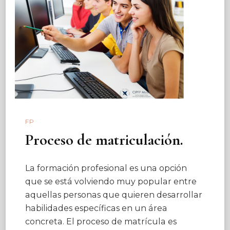
FP
Proceso de matriculación.
La formación profesional es una opción
que se está volviendo muy popular entre
aquellas personas que quieren desarrollar
habilidades específicas en un área
concreta. El proceso de matrícula es