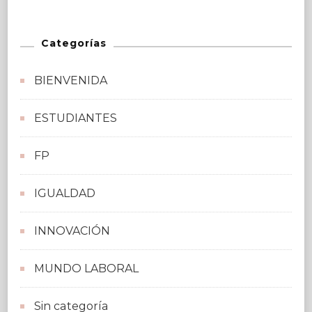
Categorías
BIENVENIDA
ESTUDIANTES
FP
IGUALDAD
INNOVACIÓN
MUNDO LABORAL
Sin categoría