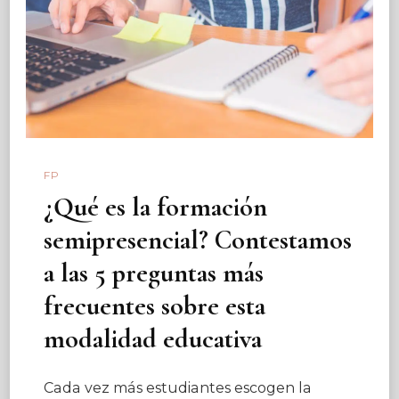
FP
¿Qué es la formación
semipresencial? Contestamos
a las 5 preguntas más
frecuentes sobre esta
modalidad educativa
Cada vez más estudiantes escogen la