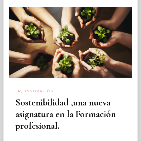
FP
INNOVACIÓN
Sostenibilidad ,una nueva
asignatura en la Formación
profesional.