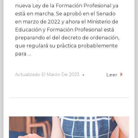
nueva Ley de la Formación Profesional ya
está en marcha. Se aprobó en el Senado
en marzo de 2022 y ahora el Ministerio de
Educación y Formación Profesional está
preparando el del decreto de ordenación,
que regulará su práctica probablemente
para …
Actualizado El
Marzo De 2023
Leer