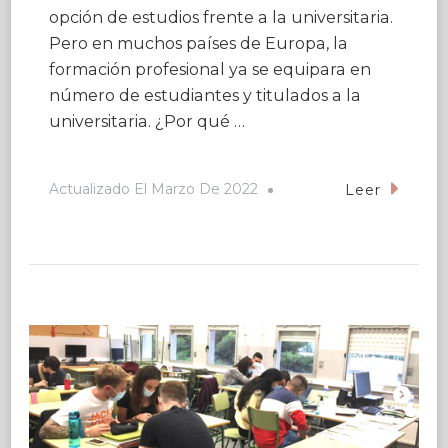
opción de estudios frente a la universitaria.
Pero en muchos países de Europa, la
formación profesional ya se equipara en
número de estudiantes y titulados a la
universitaria. ¿Por qué …
Actualizado El
Marzo De 2022
Leer