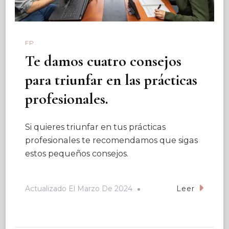
FP
Te damos cuatro consejos
para triunfar en las prácticas
profesionales.
Si quieres triunfar en tus prácticas
profesionales te recomendamos que sigas
estos pequeños consejos.
Actualizado El
Marzo De 2024
Leer