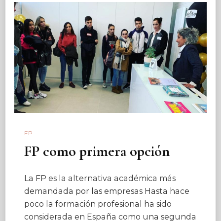
FP
FP como primera opción
La FP es la alternativa académica más
demandada por las empresas Hasta hace
poco la formación profesional ha sido
considerada en España como una segunda