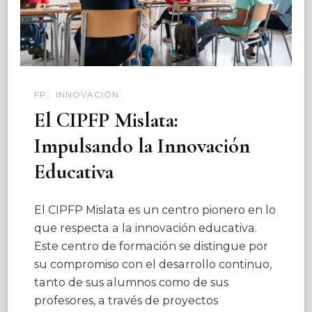
FP
INNOVACIÓN
El CIPFP Mislata:
Impulsando la Innovación
Educativa
El CIPFP Mislata es un centro pionero en lo
que respecta a la innovación educativa.
Este centro de formación se distingue por
su compromiso con el desarrollo continuo,
tanto de sus alumnos como de sus
profesores, a través de proyectos