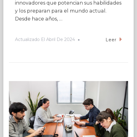
innovadores que potencian sus habilidades
y los preparan para el mundo actual.
Desde hace años, …
Actualizado El
Abril De 2024
Leer