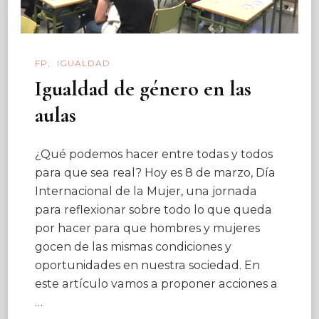
FP
IGUALDAD
Igualdad de género en las
aulas
¿Qué podemos hacer entre todas y todos
para que sea real? Hoy es 8 de marzo, Día
Internacional de la Mujer, una jornada
para reflexionar sobre todo lo que queda
por hacer para que hombres y mujeres
gocen de las mismas condiciones y
oportunidades en nuestra sociedad. En
este artículo vamos a proponer acciones a
…