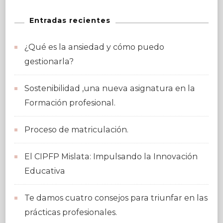
Entradas recientes
¿Qué es la ansiedad y cómo puedo
gestionarla?
Sostenibilidad ,una nueva asignatura en la
Formación profesional.
Proceso de matriculación.
El CIPFP Mislata: Impulsando la Innovación
Educativa
Te damos cuatro consejos para triunfar en las
prácticas profesionales.