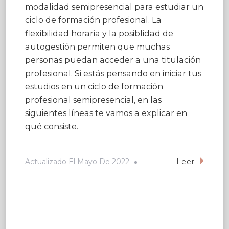
modalidad semipresencial para estudiar un
ciclo de formación profesional. La
flexibilidad horaria y la posiblidad de
autogestión permiten que muchas
personas puedan acceder a una titulación
profesional. Si estás pensando en iniciar tus
estudios en un ciclo de formación
profesional semipresencial, en las
siguientes líneas te vamos a explicar en
qué consiste.
Actualizado El
Mayo De 2022
Leer