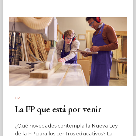
FP
La FP que está por venir
¿Qué novedades contempla la Nueva Ley
de la FP para los centros educativos? La