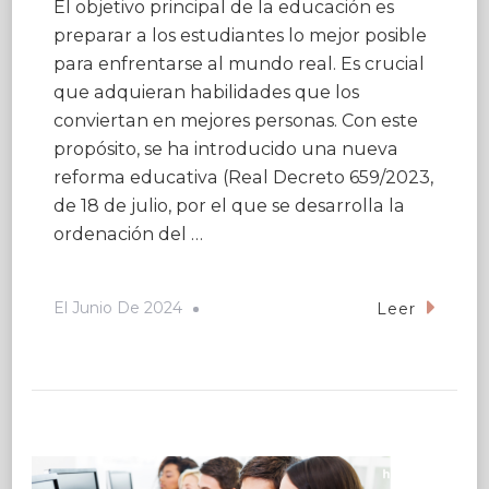
El objetivo principal de la educación es
preparar a los estudiantes lo mejor posible
para enfrentarse al mundo real. Es crucial
que adquieran habilidades que los
conviertan en mejores personas. Con este
propósito, se ha introducido una nueva
reforma educativa (Real Decreto 659/2023,
de 18 de julio, por el que se desarrolla la
ordenación del …
El
Junio De 2024
Leer