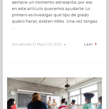
siempre un momento estresante, por eso
en este artículo queremos ayudarte. Lo
primero es investigar qué tipo de grado
quiero hacer, existen miles. Una vez tengas
…
Actualizado El
Mayo De 2024
Leer