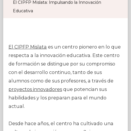
El CIPFP Mislata: Impulsando la Innovación
Educativa
El CIPFP Mislata
es un centro pionero en lo que
respecta a la innovación educativa. Este centro
de formación se distingue por su compromiso
con el desarrollo continuo, tanto de sus
alumnos como de sus profesores, a través de
proyectos innovadores
que potencian sus
habilidades y los preparan para el mundo
actual.
Desde hace años, el centro ha cultivado una