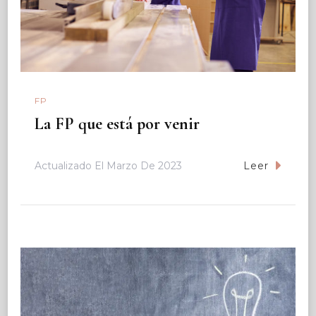
FP
La FP que está por venir
Actualizado El
Marzo De 2023
Leer