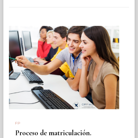
FP
Proceso de matriculación.