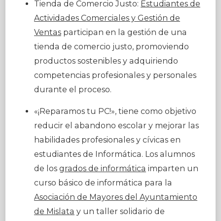
Tienda de Comercio Justo:
Estudiantes de
Actividades Comerciales y Gestión de
Ventas
participan en la gestión de una
tienda de comercio justo, promoviendo
productos sostenibles y adquiriendo
competencias profesionales y personales
durante el proceso.
«¡Reparamos tu PC!», tiene como objetivo
reducir el abandono escolar y mejorar las
habilidades profesionales y cívicas en
estudiantes de Informática. Los alumnos
de los
grados de informática
imparten un
curso básico de informática para la
Asociación de Mayores del Ayuntamiento
de Mislata
y un taller solidario de