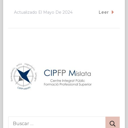
Actualizado El
Mayo De 2024
Leer
Buscar: