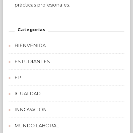
prácticas profesionales.
Categorías
BIENVENIDA
ESTUDIANTES
FP
IGUALDAD
INNOVACIÓN
MUNDO LABORAL