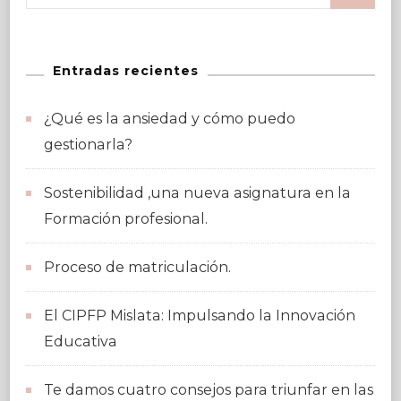
Entradas recientes
¿Qué es la ansiedad y cómo puedo
gestionarla?
Sostenibilidad ,una nueva asignatura en la
Formación profesional.
Proceso de matriculación.
El CIPFP Mislata: Impulsando la Innovación
Educativa
Te damos cuatro consejos para triunfar en las