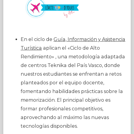
En el ciclo de
Guía, Información y Asistencia
Turística
aplican el «Ciclo de Alto
Rendimiento» , una metodología adaptada
de centros Teknika del País Vasco, donde
nuestros estudiantes se enfrentan a retos
planteados por el equipo docente,
fomentando habilidades prácticas sobre la
memorización. El principal objetivo es
formar profesionales competitivos,
aprovechando al máximo las nuevas
tecnologías disponibles.