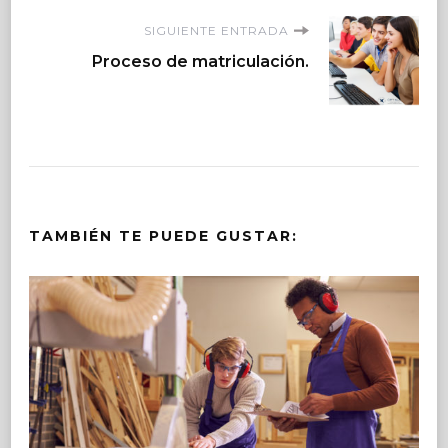
entradas
SIGUIENTE ENTRADA
Proceso de matriculación.
TAMBIÉN TE PUEDE GUSTAR: