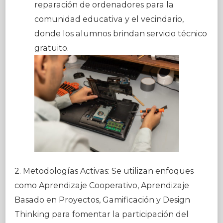
reparación de ordenadores para la
comunidad educativa y el vecindario,
donde los alumnos brindan servicio técnico
gratuito.
2. Metodologías Activas: Se utilizan enfoques
como Aprendizaje Cooperativo, Aprendizaje
Basado en Proyectos, Gamificación y Design
Thinking para fomentar la participación del