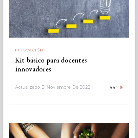
INNOVACIÓN
Kit básico para docentes
innovadores
Actualizado El
Noviembre De 2022
Leer