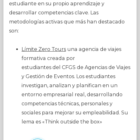
estudiante en su propio aprendizaje y
desarrollar competencias clave. Las
metodologías activas que más han destacado
son:
Límite Zero Tours
una agencia de viajes
formativa creada por
estudiantes del CFGS de Agencias de Viajes
y Gestión de Eventos. Los estudiantes
investigan, analizan y planifican en un
entorno empresarial real, desarrollando
competencias técnicas, personales y
sociales para mejorar su empleabilidad. Su
lema es «Think outside the box»