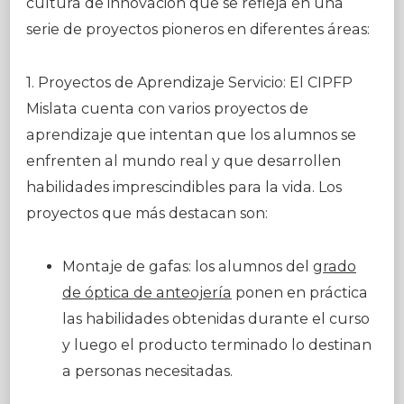
cultura de innovación que se refleja en una
serie de proyectos pioneros en diferentes áreas:
1. Proyectos de Aprendizaje Servicio: El CIPFP
Mislata cuenta con varios proyectos de
aprendizaje que intentan que los alumnos se
enfrenten al mundo real y que desarrollen
habilidades imprescindibles para la vida. Los
proyectos que más destacan son:
Montaje de gafas: los alumnos del
grado
de óptica de anteojería
ponen en práctica
las habilidades obtenidas durante el curso
y luego el producto terminado lo destinan
a personas necesitadas.