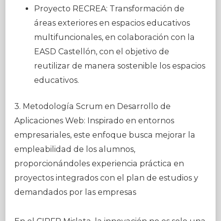
Proyecto RECREA: Transformación de
áreas exteriores en espacios educativos
multifuncionales, en colaboración con la
EASD Castellón, con el objetivo de
reutilizar de manera sostenible los espacios
educativos.
3. Metodología Scrum en Desarrollo de
Aplicaciones Web: Inspirado en entornos
empresariales, este enfoque busca mejorar la
empleabilidad de los alumnos,
proporcionándoles experiencia práctica en
proyectos integrados con el plan de estudios y
demandados por las empresas