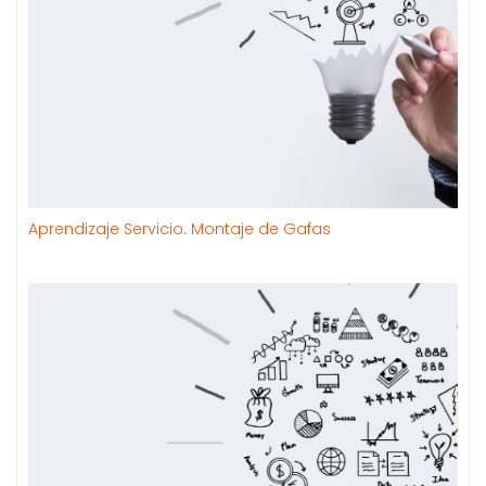
Aprendizaje Servicio. Montaje de Gafas