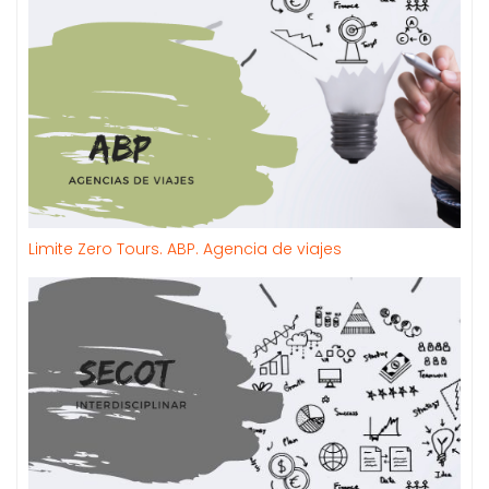
Limite Zero Tours. ABP. Agencia de viajes