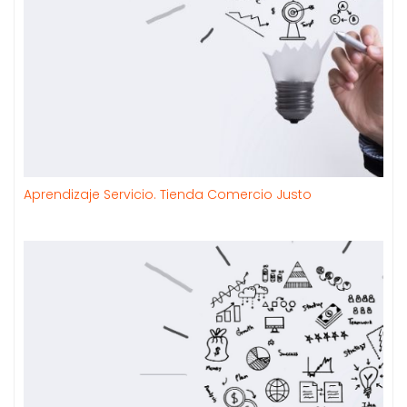
Aprendizaje Servicio. Tienda Comercio Justo