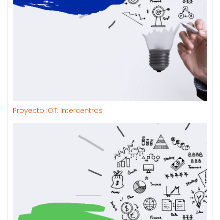
Proyecto IOT. Intercentros