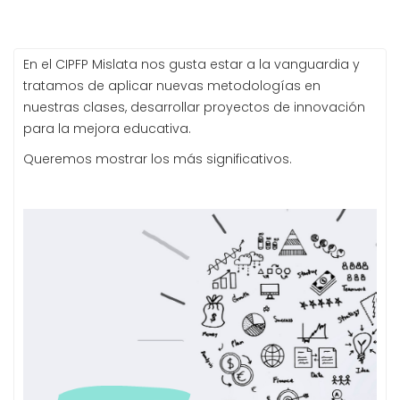
En el CIPFP Mislata nos gusta estar a la vanguardia y
tratamos de aplicar nuevas metodologías en
nuestras clases, desarrollar proyectos de innovación
para la mejora educativa.
Queremos mostrar los más significativos.