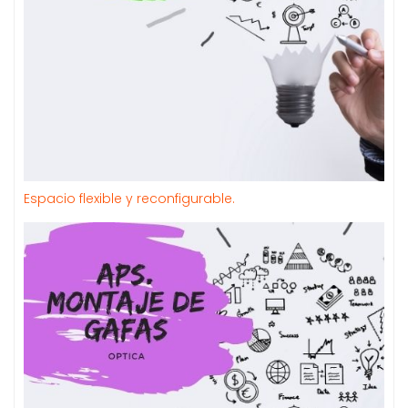
Espacio flexible y reconfigurable.