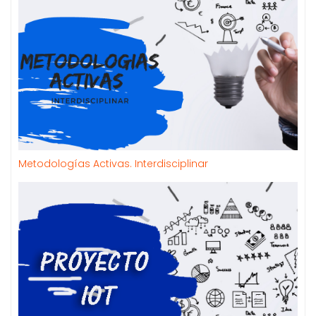
Metodologías Activas. Interdisciplinar