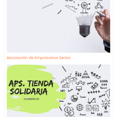
Asociación de Empresarios Senior