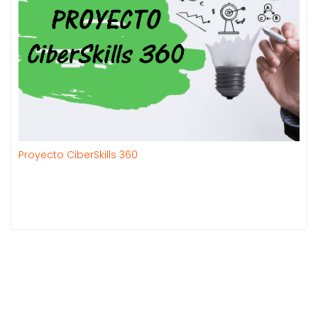
Proyecto CiberSkills 360