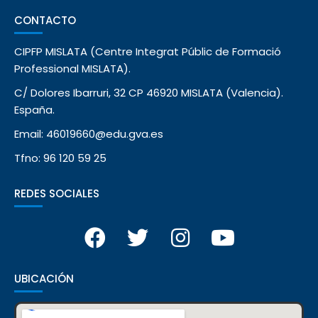
CONTACTO
CIPFP MISLATA (Centre Integrat Públic de Formació
Professional MISLATA).
C/ Dolores Ibarruri, 32 CP 46920 MISLATA (Valencia).
España.
Email: 46019660@edu.gva.es
Tfno: 96 120 59 25
REDES SOCIALES
UBICACIÓN