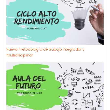
Nueva metodología de trabajo integrador y
multidisciplinar