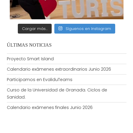
Cargar más...
Síguenos en Instagram
ÚLTIMAS NOTICIAS
Proyecto Smart Island
Calendario exámenes extraordinarios Junio 2026
Participamos en EvaliduTeams
Curso de la Universidad de Granada. Ciclos de
Sanidad.
Calendario exámenes finales Junio 2026