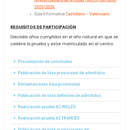
2025/2026.
Guía Informativa
Castellano
–
Valenciano
REQUISITOS DE PARTICIPACIÓN
Dieciséis años cumplidos en el año natural en que se
celebre la prueba y estar matriculado en el centro.
Presentación de solicitudes
Publicación de lista provisional de admitidos
Reclamaciones lista provisional
Publicación de lista definitiva de admitidos
Realización prueba A2 INGLÉS
Realización prueba A2 FRANCÉS
Publicación de lista provisionales de