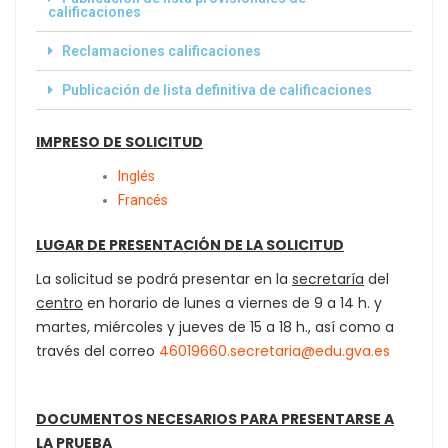
calificaciones
Reclamaciones calificaciones
Publicación de lista definitiva de calificaciones
IMPRESO DE SOLICITUD
Inglés
Francés
LUGAR DE PRESENTACIÓN DE LA SOLICITUD
La solicitud se podrá presentar en la
secretaría
del
centro
en horario de lunes a viernes de 9 a 14 h. y
martes, miércoles y jueves de 15 a 18 h.
, así como a
través del correo
46019660.secretaria@edu.gva.es
DOCUMENTOS NECESARIOS PARA PRESENTARSE A
LA PRUEBA