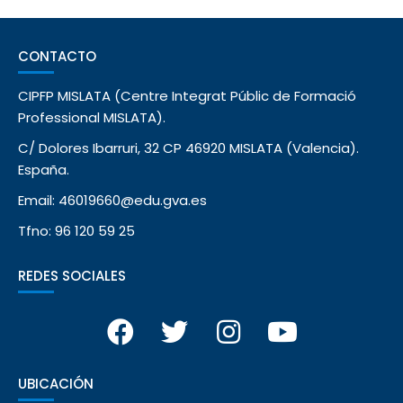
CONTACTO
CIPFP MISLATA (Centre Integrat Públic de Formació
Professional MISLATA).
C/ Dolores Ibarruri, 32 CP 46920 MISLATA (Valencia).
España.
Email: 46019660@edu.gva.es
Tfno: 96 120 59 25
REDES SOCIALES
UBICACIÓN