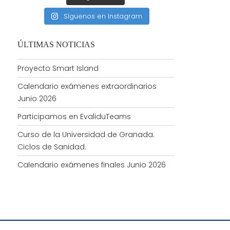
Síguenos en Instagram
ÚLTIMAS NOTICIAS
Proyecto Smart Island
Calendario exámenes extraordinarios
Junio 2026
Participamos en EvaliduTeams
Curso de la Universidad de Granada.
Ciclos de Sanidad.
Calendario exámenes finales Junio 2026