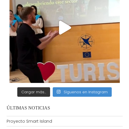
Cargar más...
Síguenos en Instagram
ÚLTIMAS NOTICIAS
Proyecto Smart Island