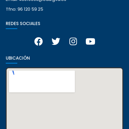
Tfno: 96 120 59 25
REDES SOCIALES
UBICACIÓN