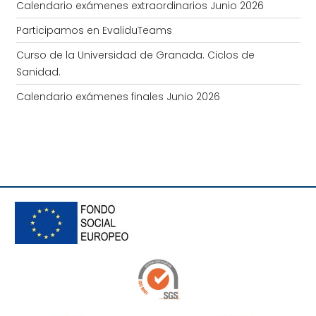
Calendario exámenes extraordinarios Junio 2026
Participamos en EvaliduTeams
Curso de la Universidad de Granada. Ciclos de
Sanidad.
Calendario exámenes finales Junio 2026