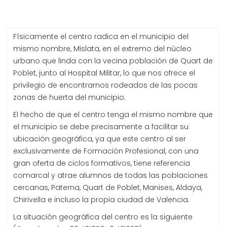
Físicamente el centro radica en el municipio del
mismo nombre, Mislata, en el extremo del núcleo
urbano que linda con la vecina población de Quart de
Poblet, junto al Hospital Militar, lo que nos ofrece el
privilegio de encontrarnos rodeados de las pocas
zonas de huerta del municipio.
El hecho de que el centro tenga el mismo nombre que
el municipio se debe precisamente a facilitar su
ubicación geográfica, ya que este centro al ser
exclusivamente de Formación Profesional, con una
gran oferta de ciclos formativos, tiene referencia
comarcal y atrae alumnos de todas las poblaciones
cercanas, Paterna, Quart de Poblet, Manises, Aldaya,
Chirivella e incluso la propia ciudad de Valencia.
La situación geográfica del centro es la siguiente