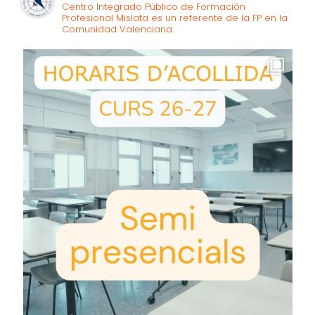
Centro Integrado Público de Formación
Profesional Mislata es un referente de la FP en la
Comunidad Valenciana.