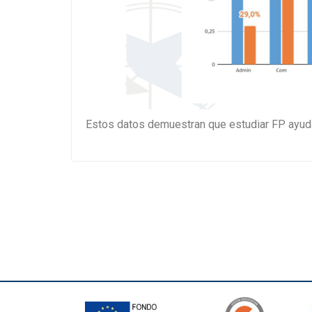
Estos datos demuestran que estudiar FP ayuda 