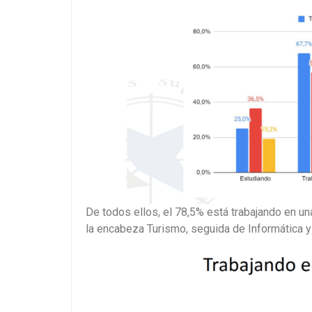
De todos ellos, el 78,5% está trabajando en un
la encabeza Turismo, seguida de Informática y