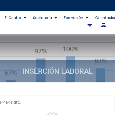
El Centro
Secretaría
Formación
Orientació
INSERCIÓN LABORAL
FP Mislata.