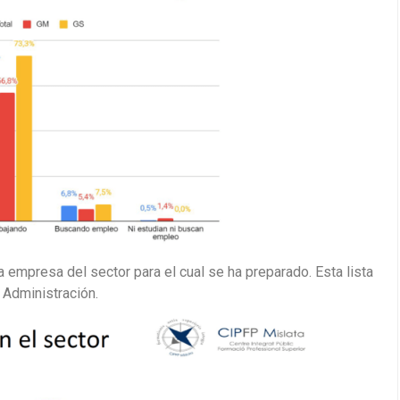
a empresa del sector para el cual se ha preparado. Esta lista
 Administración.