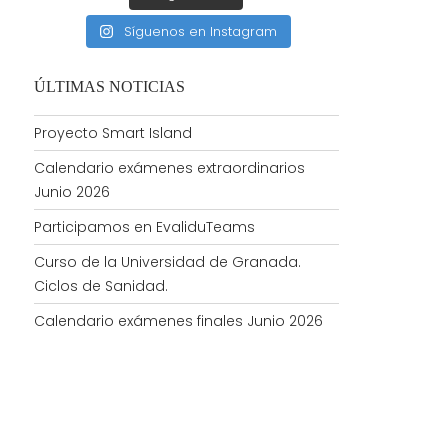
Síguenos en Instagram
ÚLTIMAS NOTICIAS
Proyecto Smart Island
Calendario exámenes extraordinarios
Junio 2026
Participamos en EvaliduTeams
Curso de la Universidad de Granada.
Ciclos de Sanidad.
Calendario exámenes finales Junio 2026