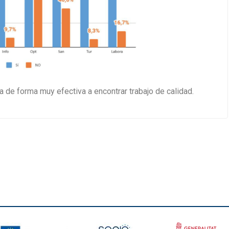
de forma muy efectiva a encontrar trabajo de calidad.