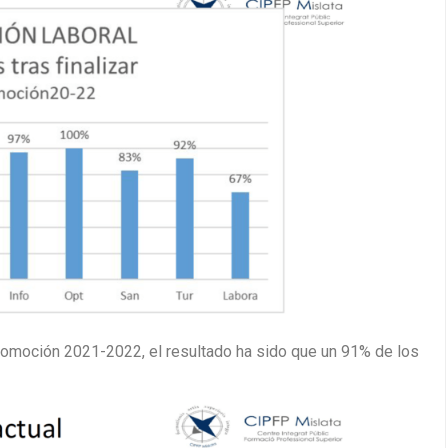
promoción 2021-2022, el resultado ha sido que un 91% de los