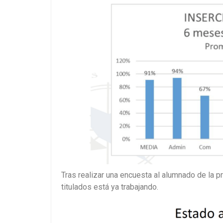
Tras realizar una encuesta al alumnado de la 
titulados está ya trabajando.