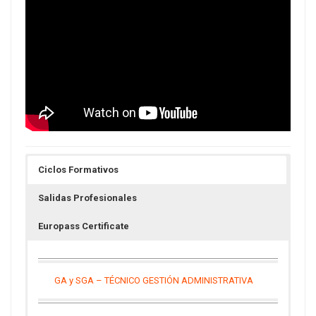
Ciclos Formativos
Salidas Profesionales
Europass Certificate
GA y SGA – TÉCNICO GESTIÓN ADMINISTRATIVA