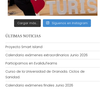
Cargar más...
Síguenos en Instagram
ÚLTIMAS NOTICIAS
Proyecto Smart Island
Calendario exámenes extraordinarios Junio 2026
Participamos en EvaliduTeams
Curso de la Universidad de Granada. Ciclos de
Sanidad.
Calendario exámenes finales Junio 2026