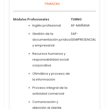
FINANZAS
Módulos Profesionales
TURNO
Inglés profesional
AF-MAÑANA
Gestión de la
SAF-
documentación jurídica
SEMIPRESENCIAL
y empresarial
Recursos humanos y
responsabilidad social
corporativa
Ofimática y proceso de
la información
Proceso integral de la
actividad comercial
Comunicación y
atención al cliente