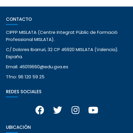
CONTACTO
CIPFP MISLATA (Centre Integrat Públic de Formació
Professional MISLATA).
C/ Dolores Ibarruri, 32 CP 46920 MISLATA (Valencia).
España.
Email: 46019660@edu.gva.es
Tfno: 96 120 59 25
REDES SOCIALES
UBICACIÓN