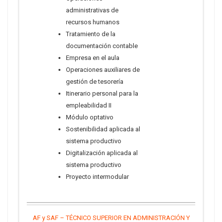
administrativas de
recursos humanos
Tratamiento de la
documentación contable
Empresa en el aula
Operaciones auxiliares de
gestión de tesorería
Itinerario personal para la
empleabilidad II
Módulo optativo
Sostenibilidad aplicada al
sistema productivo
Digitalización aplicada al
sistema productivo
Proyecto intermodular
AF y SAF – TÉCNICO SUPERIOR EN ADMINISTRACIÓN Y