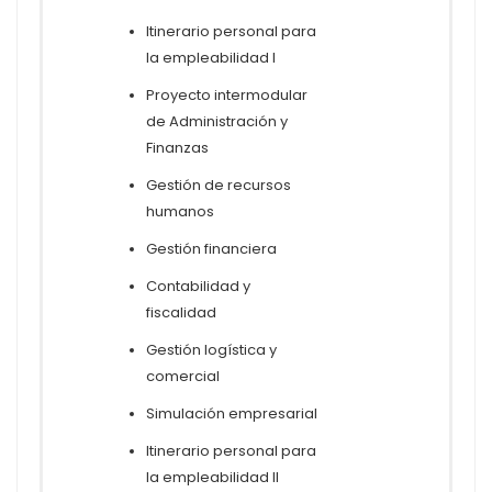
Itinerario personal para
la empleabilidad I
Proyecto intermodular
de Administración y
Finanzas
Gestión de recursos
humanos
Gestión financiera
Contabilidad y
fiscalidad
Gestión logística y
comercial
Simulación empresarial
Itinerario personal para
la empleabilidad II