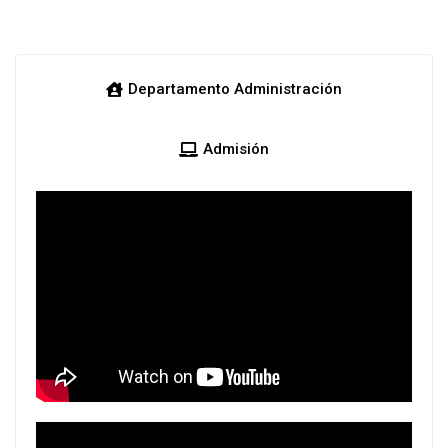
Departamento Administración
Admisión