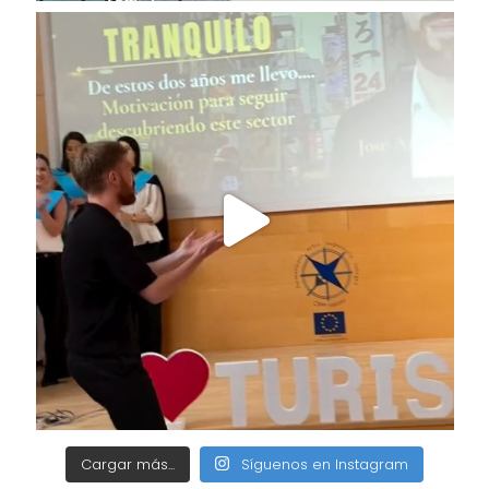
Cargar más...
Síguenos en Instagram