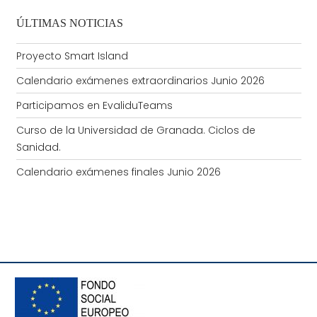
ÚLTIMAS NOTICIAS
Proyecto Smart Island
Calendario exámenes extraordinarios Junio 2026
Participamos en EvaliduTeams
Curso de la Universidad de Granada. Ciclos de
Sanidad.
Calendario exámenes finales Junio 2026