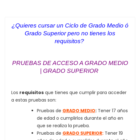
¿Quieres cursar un Ciclo de Grado Medio ó
Grado Superior pero no tienes los
requisitos?
PRUEBAS DE ACCESO A GRADO MEDIO
| GRADO SUPERIOR
Los
requisitos
que tienes que cumplir para acceder
a estas pruebas son:
Pruebas de
GRADO MEDIO
:
Tener 17 años
de edad o cumplirlos durante el año en
que se realiza la prueba.
Pruebas de
GRADO SUPERIOR
:
Tener 19