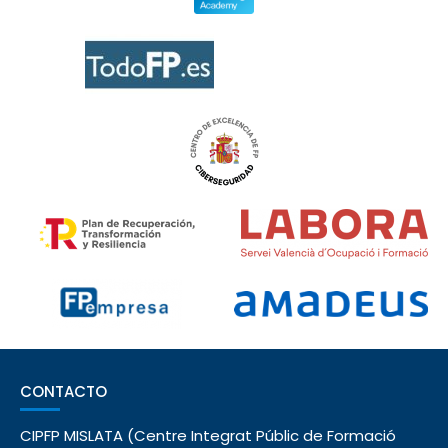
CONTACTO
CIPFP MISLATA (Centre Integrat Públic de Formació