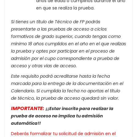
años de edad o cumplirlos durante el año
en que se realiza la prueba.
Si tienes un título de Técnico de FP podrás
presentarte a las pruebas de acceso a ciclos
formativos de grado superior, cuando tengas como
mínimo 18 años cumplidos en el año en el que realizas
la prueba y optes por participar en el proceso de
admisión por el cupo correspondiente a prueba de
acceso y otras vías de acceso.
Este requisito podrá acreditarse hasta la fecha
marcada para la entrega de la documentación en el
Calendario.
Si cumplida la fecha no aportas el título
de técnico, la prueba de acceso quedará sin valor.
IMPORTANTE:
¡¡Estar inscrito para realizar la
prueba de acceso no implica tu admisión
automática!!
Deberás formalizar tu solicitud de admisión en el