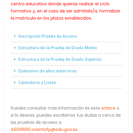
centro educativo donde quieras realizar el ciclo
formativo y, en el caso de ser admitido/a, formalizar
la matrícula en los plazos establecidos.
Inscripción Prueba de Acceso
Estructura de la Prueba de Grado Medio
Estructura de la Prueba de Grado Superior
Exámenes de años anteriores
Calendario y Listas
Puedes consultar más información es este
enlace
o
si lo deseas, puedes escribirnos tus dudas a cerca de
las pruebas de acceso a
46019660.orientafp@edu.gva.es