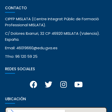
CONTACTO
CIPFP MISLATA (Centre Integrat Públic de Formació
Professional MISLATA).
C/ Dolores Ibarruri, 32 CP 46920 MISLATA (Valencia).
España.
Email: 46019660@edu.gva.es
Tfno: 96 120 59 25
REDES SOCIALES
UBICACIÓN