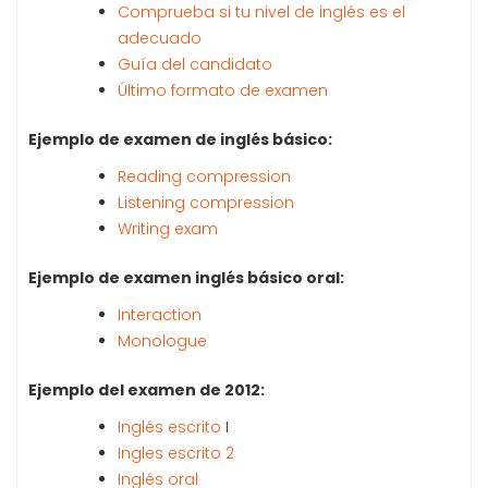
Comprueba si tu nivel de inglés es el
adecuado
Guía del candidato
Último formato de examen
Ejemplo de examen de inglés básico:
Reading compression
Listening compression
Writing exam
Ejemplo de examen inglés básico oral:
Interaction
Monologue
Ejemplo del examen de 2012:
Inglés escrito
I
Ingles escrito 2
Inglés oral