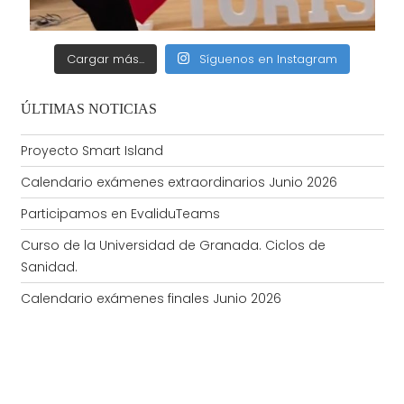
Cargar más...
Síguenos en Instagram
ÚLTIMAS NOTICIAS
Proyecto Smart Island
Calendario exámenes extraordinarios Junio 2026
Participamos en EvaliduTeams
Curso de la Universidad de Granada. Ciclos de
Sanidad.
Calendario exámenes finales Junio 2026