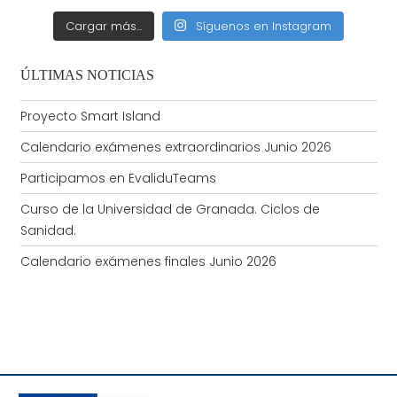
Cargar más...
Síguenos en Instagram
ÚLTIMAS NOTICIAS
Proyecto Smart Island
Calendario exámenes extraordinarios Junio 2026
Participamos en EvaliduTeams
Curso de la Universidad de Granada. Ciclos de
Sanidad.
Calendario exámenes finales Junio 2026