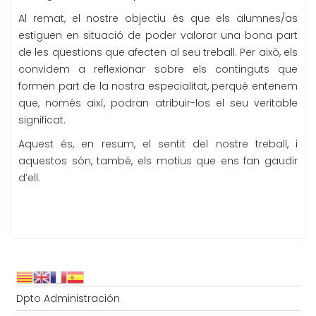
Al remat, el nostre objectiu és que els alumnes/as
estiguen en situació de poder valorar una bona part
de les qüestions que afecten al seu treball. Per això, els
convidem a reflexionar sobre els continguts que
formen part de la nostra especialitat, perquè entenem
que, només així, podran atribuir-los el seu veritable
significat.
Aquest és, en resum, el sentit del nostre treball, i
aquestos són, també, els motius que ens fan gaudir
d’ell.
Dpto Administración