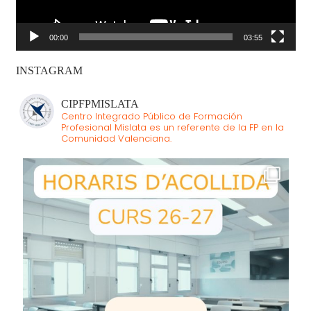
00:00
03:55
INSTAGRAM
CIPFPMISLATA
Centro Integrado Público de Formación
Profesional Mislata es un referente de la FP en la
Comunidad Valenciana.