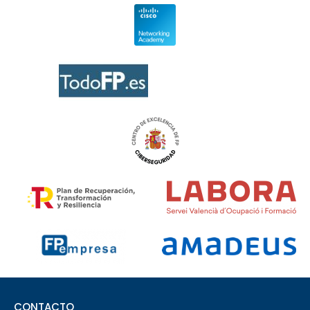
CONTACTO