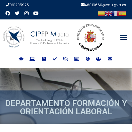
961205925
46019660@edu.gva.es
DEPARTAMENTO FORMACIÓN Y
ORIENTACIÓN LABORAL
DEPARTAMENTO FORMACIÓN 
ORIENTACIÓN LABORAL