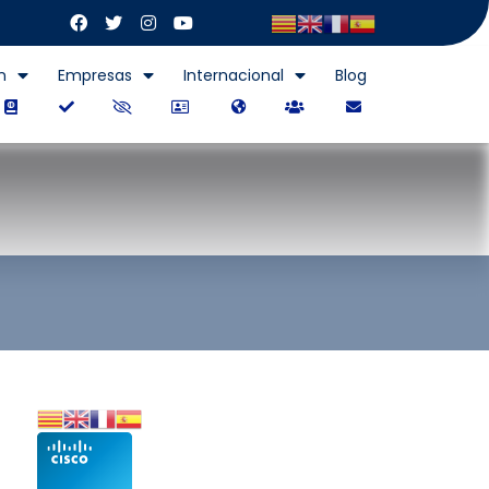
n
Empresas
Internacional
Blog