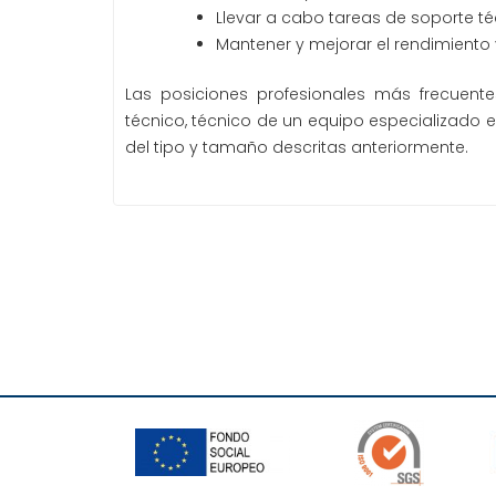
Llevar a cabo tareas de soporte téc
Mantener y mejorar el rendimiento 
Las posiciones profesionales más frecuent
técnico, técnico de un equipo especializado 
del tipo y tamaño descritas anteriormente.