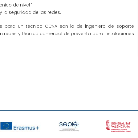
nico de nivel 1
y la seguridad de las redes.
es para un técnico CCNA son la de ingeniero de soporte
en redes y técnico comercial de preventa para instalaciones