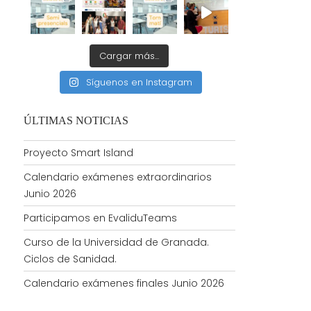
Cargar más...
Síguenos en Instagram
ÚLTIMAS NOTICIAS
Proyecto Smart Island
Calendario exámenes extraordinarios
Junio 2026
Participamos en EvaliduTeams
Curso de la Universidad de Granada.
Ciclos de Sanidad.
Calendario exámenes finales Junio 2026