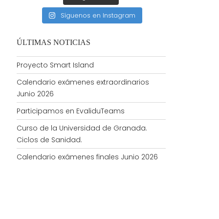
Síguenos en Instagram
ÚLTIMAS NOTICIAS
Proyecto Smart Island
Calendario exámenes extraordinarios
Junio 2026
Participamos en EvaliduTeams
Curso de la Universidad de Granada.
Ciclos de Sanidad.
Calendario exámenes finales Junio 2026