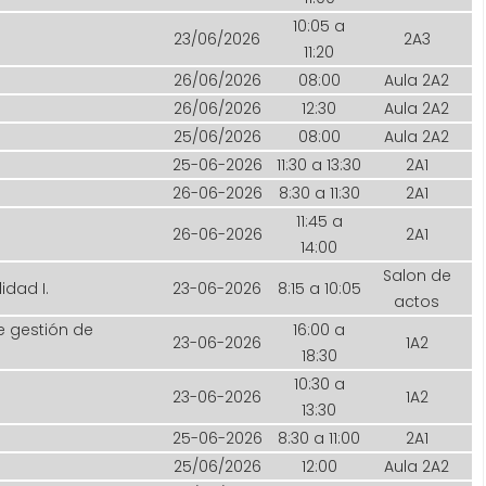
10:05 a
23/06/2026
2A3
11:20
26/06/2026
08:00
Aula 2A2
26/06/2026
12:30
Aula 2A2
25/06/2026
08:00
Aula 2A2
25-06-2026
11:30 a 13:30
2A1
26-06-2026
8:30 a 11:30
2A1
11:45 a
26-06-2026
2A1
14:00
Salon de
idad I.
23-06-2026
8:15 a 10:05
actos
e gestión de
16:00 a
23-06-2026
1A2
18:30
10:30 a
23-06-2026
1A2
13:30
25-06-2026
8:30 a 11:00
2A1
25/06/2026
12:00
Aula 2A2