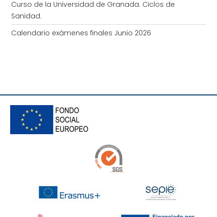
Curso de la Universidad de Granada. Ciclos de
Sanidad.
Calendario exámenes finales Junio 2026