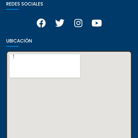
REDES SOCIALES
UBICACIÓN