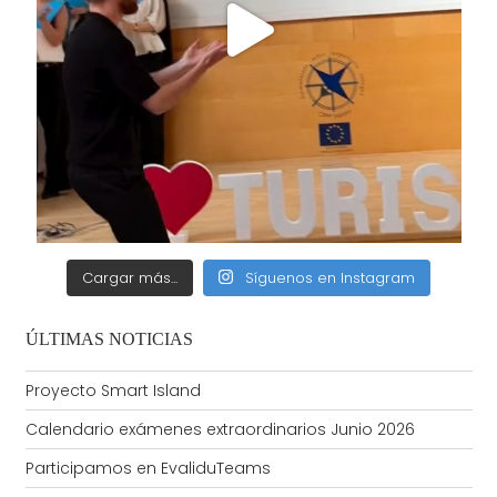
Cargar más...
Síguenos en Instagram
ÚLTIMAS NOTICIAS
Proyecto Smart Island
Calendario exámenes extraordinarios Junio 2026
Participamos en EvaliduTeams