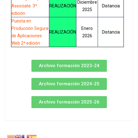
Diciembre
Associate 3ª
REALIZACIÓN
Distancia
2025
edición
Puesta en
Producción Segura
Enero
REALIZACIÓN
Distancia
de Aplicaciones
2026
Web 2ª edición
Archivo formación 2023-24
Archivo formación 2024-25
Archivo formación 2025-26