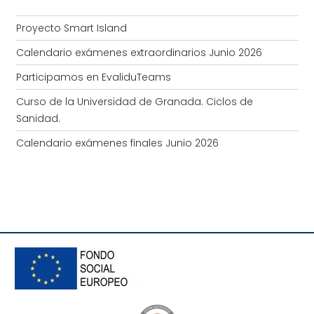
Proyecto Smart Island
Calendario exámenes extraordinarios Junio 2026
Participamos en EvaliduTeams
Curso de la Universidad de Granada. Ciclos de
Sanidad.
Calendario exámenes finales Junio 2026