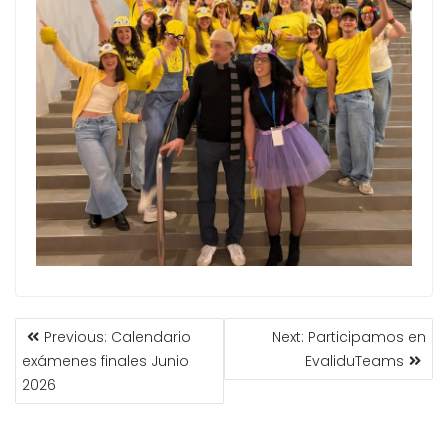
Previous:
Calendario
Next:
Participamos en
exámenes finales Junio
EvaliduTeams
2026