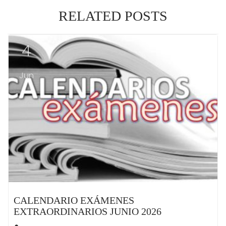
RELATED POSTS
4
Jun
CALENDARIO EXÁMENES
EXTRAORDINARIOS JUNIO 2026