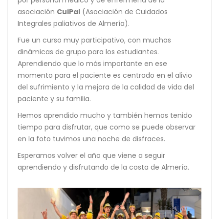
por personal médico y de enfermería de la
asociación
CuiPal
(Asociación de Cuidados
Integrales paliativos de Almería).
Fue un curso muy participativo, con muchas
dinámicas de grupo para los estudiantes.
Aprendiendo que lo más importante en ese
momento para el paciente es centrado en el alivio
del sufrimiento y la mejora de la calidad de vida del
paciente y su familia.
Hemos aprendido mucho y también hemos tenido
tiempo para disfrutar, que como se puede observar
en la foto tuvimos una noche de disfraces.
Esperamos volver el año que viene a seguir
aprendiendo y disfrutando de la costa de Almería.