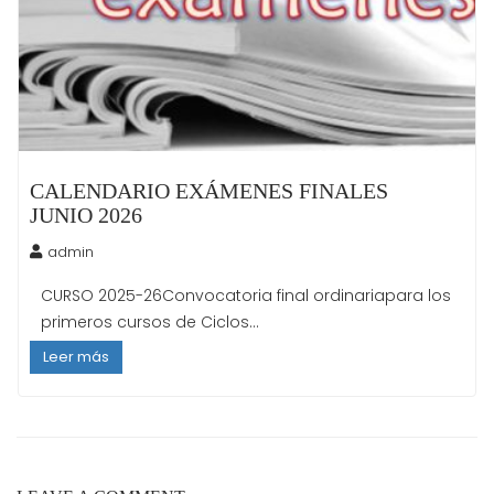
CALENDARIO EXÁMENES FINALES
JUNIO 2026
admin
CURSO 2025-26Convocatoria final ordinariapara los
primeros cursos de Ciclos...
Leer más