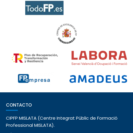
CONTACTO
CIPFP MISLATA (Centre Integrat Públic de Formació
Professional MISLATA).