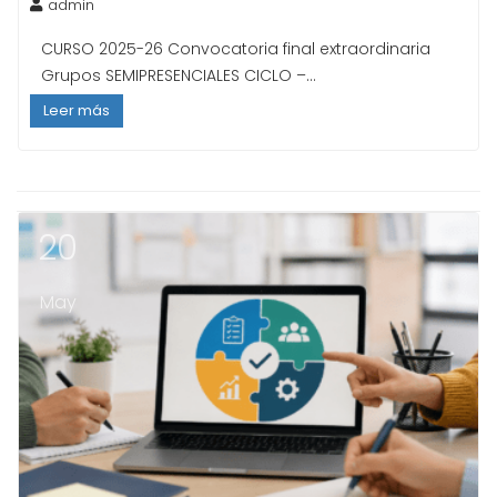
admin
CURSO 2025-26 Convocatoria final extraordinaria
Grupos SEMIPRESENCIALES CICLO –...
Leer más
20
May