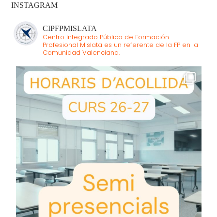
INSTAGRAM
CIPFPMISLATA
Centro Integrado Público de Formación
Profesional Mislata es un referente de la FP en la
Comunidad Valenciana.