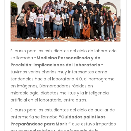
El curso para los estudiantes del ciclo de laboratorio
se llamaba
“Medicina Personalizada y de
Precisión: Implicaciones del Laboratorio “
tuvimos varias charlas muy interesantes como
tendencias hacia el laboratorio 4.0, el hemograma
en imágenes, Biomarcadores rápidos en
microbiología, diabetes mellitus y la inteligencia
artificial en el laboratorio, entre otras.
El curso para los estudiantes del ciclo de auxiliar de
enfermería se llamaba
“Cuidados paliativos
Preparándose para Morir ”
que estuvo impartido