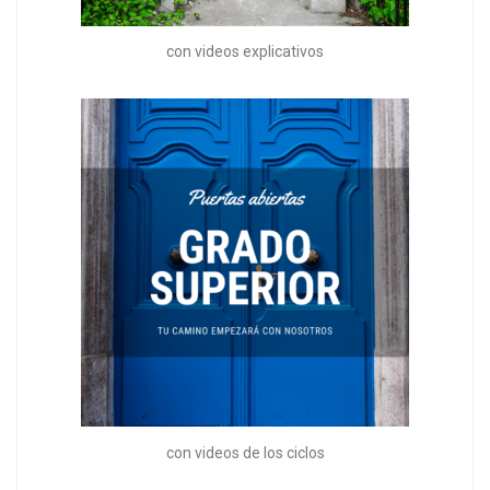
con videos explicativos
con videos de los ciclos