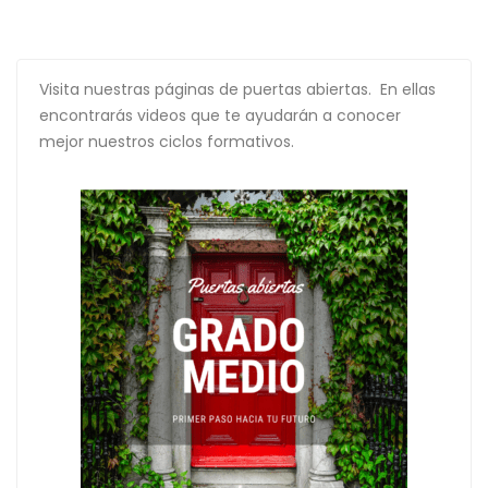
Visita nuestras páginas de puertas abiertas. En ellas
encontrarás videos que te ayudarán a conocer
mejor nuestros ciclos formativos.