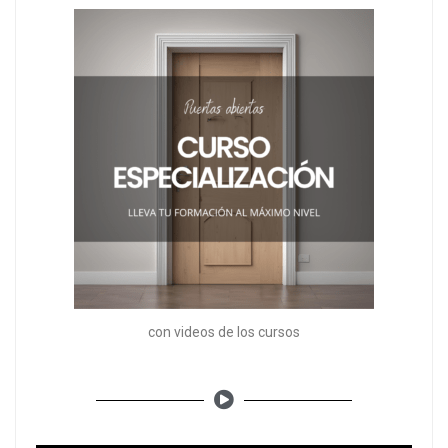
con videos de los cursos