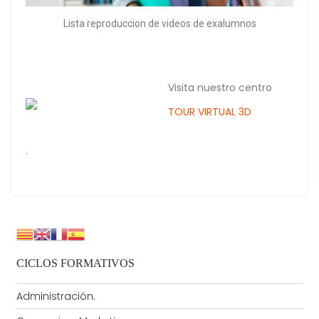
Lista reproduccion de videos de exalumnos
Visita nuestro centro
TOUR VIRTUAL 3D
.
CICLOS FORMATIVOS
Administración.