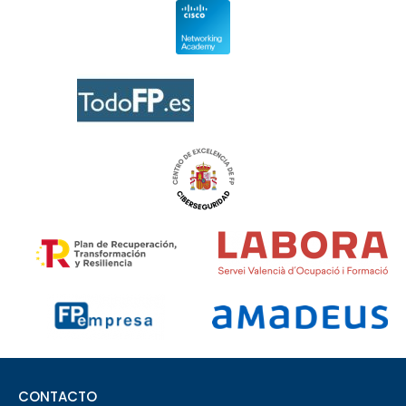
CONTACTO