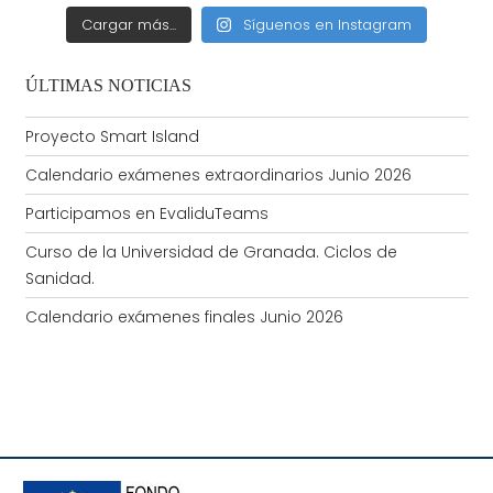
Cargar más...
Síguenos en Instagram
ÚLTIMAS NOTICIAS
Proyecto Smart Island
Calendario exámenes extraordinarios Junio 2026
Participamos en EvaliduTeams
Curso de la Universidad de Granada. Ciclos de
Sanidad.
Calendario exámenes finales Junio 2026