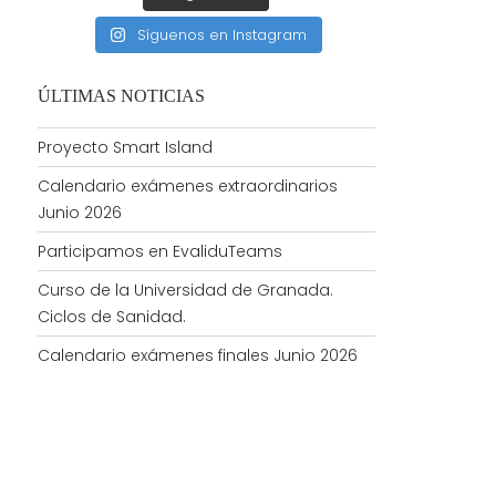
Síguenos en Instagram
ÚLTIMAS NOTICIAS
Proyecto Smart Island
Calendario exámenes extraordinarios
Junio 2026
Participamos en EvaliduTeams
Curso de la Universidad de Granada.
Ciclos de Sanidad.
Calendario exámenes finales Junio 2026