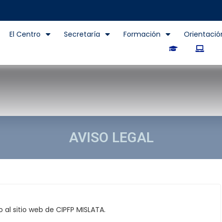
El Centro
Secretaría
Formación
Orientació
AVISO LEGAL
o al sitio web de CIPFP MISLATA.