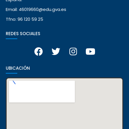
Email: 46019660@edu.gva.es
Tfno: 96 120 59 25
REDES SOCIALES
UBICACIÓN