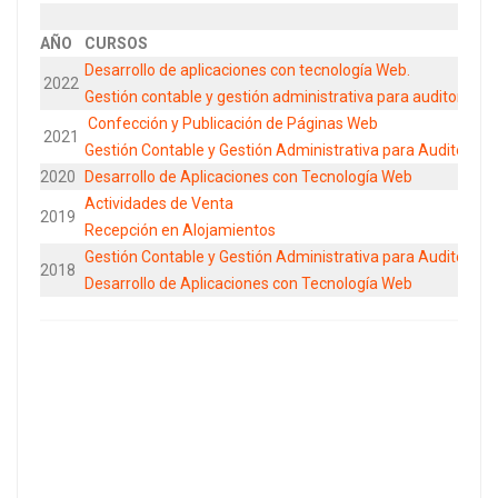
AÑO
CURSOS
Desarrollo de aplicaciones con tecnología Web.
2022
Gestión contable y gestión administrativa para auditoria
Confección y Publicación de Páginas Web
2021
Gestión Contable y Gestión Administrativa para Auditoría
2020
Desarrollo de Aplicaciones con Tecnología Web
Actividades de Venta
2019
Recepción en Alojamientos
Gestión Contable y Gestión Administrativa para Auditoría
2018
Desarrollo de Aplicaciones con Tecnología Web