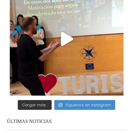
Cargar más...
Síguenos en Instagram
ÚLTIMAS NOTICIAS