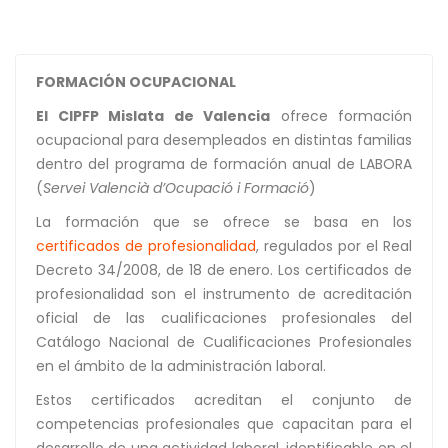
FORMACIÓN
OCUPACIONAL
El CIPFP Mislata de Valencia
ofrece formación
ocupacional para desempleados en distintas familias
dentro del programa de formación anual de LABORA
(
Servei Valencià d’Ocupació i Formació
)
La formación que se ofrece se basa en los
certificados de profesionalidad
, regulados por el Real
Decreto 34/2008, de 18 de enero. Los certificados de
profesionalidad son el instrumento de acreditación
oficial de las cualificaciones profesionales del
Catálogo Nacional de Cualificaciones Profesionales
en el ámbito de la administración laboral.
Estos certificados acreditan el conjunto de
competencias profesionales que capacitan para el
desarrollo de una actividad laboral, identificable en el