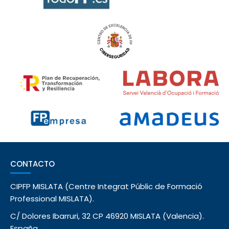
CONTACTO
CIPFP MISLATA (Centre Integrat Públic de Formació
Professional MISLATA).
C/ Dolores Ibarruri, 32 CP 46920 MISLATA (Valencia).
España.