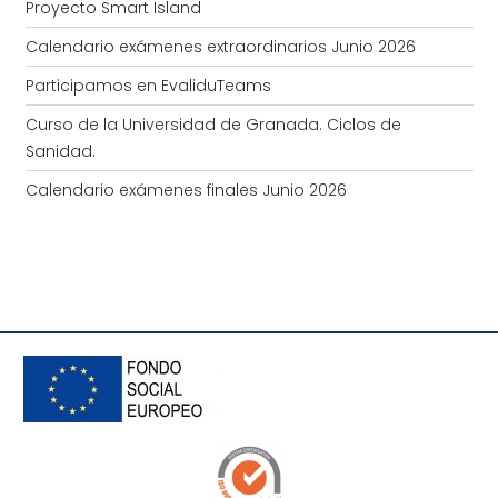
Proyecto Smart Island
Calendario exámenes extraordinarios Junio 2026
Participamos en EvaliduTeams
Curso de la Universidad de Granada. Ciclos de
Sanidad.
Calendario exámenes finales Junio 2026