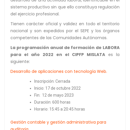
sistema productivo sin que ello constituya regulación
del ejercicio profesional.
Tienen carácter oficial y validez en todo el territorio
nacional y son expedidos por el SEPE y los órganos
competentes de las Comunidades Autónomas.
La programación anual de formación de LABORA
para el año 2022 en el CIPFP MISLATA
es la
siguiente:
Desarrollo de aplicaciones con tecnología Web.
Inscripción: Cerrada
Inicio: 17 de octubre 2022
Fin: 12 de mayo 2023
Duración: 600 horas
Horario: 15:45 a 20:45 horas
Gestión contable y gestión administrativa para
auditoria