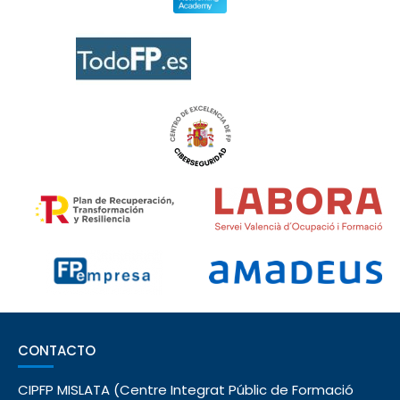
CONTACTO
CIPFP MISLATA (Centre Integrat Públic de Formació