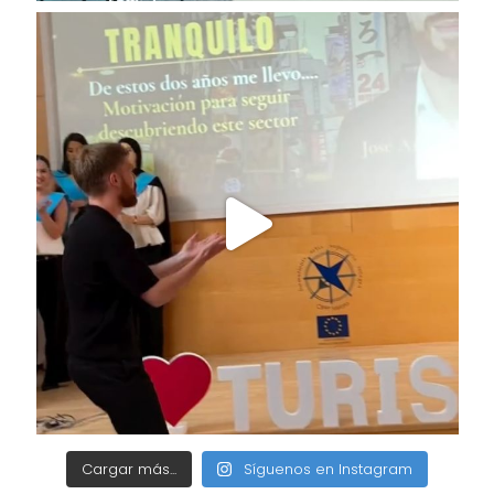
Cargar más...
Síguenos en Instagram