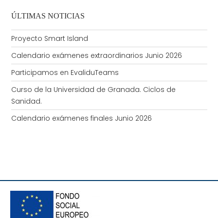
ÚLTIMAS NOTICIAS
Proyecto Smart Island
Calendario exámenes extraordinarios Junio 2026
Participamos en EvaliduTeams
Curso de la Universidad de Granada. Ciclos de
Sanidad.
Calendario exámenes finales Junio 2026