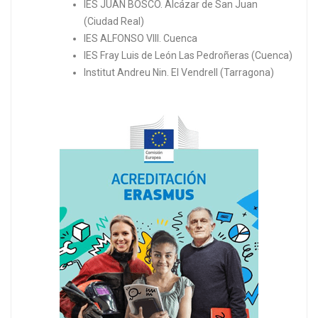
IES JUAN BOSCO. Alcázar de San Juan
(Ciudad Real)
IES ALFONSO VIII. Cuenca
IES Fray Luis de León Las Pedroñeras (Cuenca)
Institut Andreu Nin. El Vendrell (Tarragona)