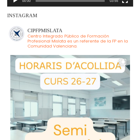
00:00
03:55
INSTAGRAM
CIPFPMISLATA
Centro Integrado Público de Formación
Profesional Mislata es un referente de la FP en la
Comunidad Valenciana.