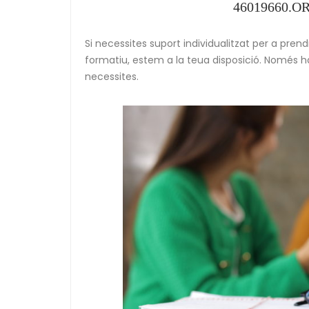
46019660.
Si necessites suport individualitzat per a pren
formatiu, estem a la teua disposició. Només ha
necessites.