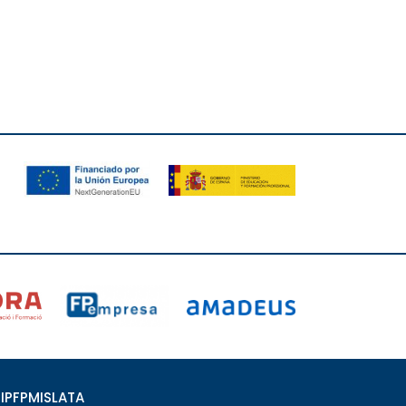
IPFPMISLATA