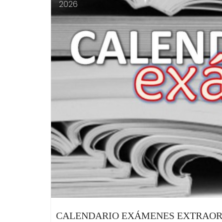
2026
CALENDARIO EXÁMENES EXTRAORD