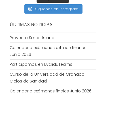
Síguenos en Instagram
ÚLTIMAS NOTICIAS
Proyecto Smart Island
Calendario exámenes extraordinarios
Junio 2026
Participamos en EvaliduTeams
Curso de la Universidad de Granada.
Ciclos de Sanidad.
Calendario exámenes finales Junio 2026