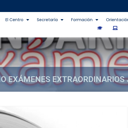
El Centro
Secretaría
Formación
Orientació
O EXÁMENES EXTRAORDINARIOS 