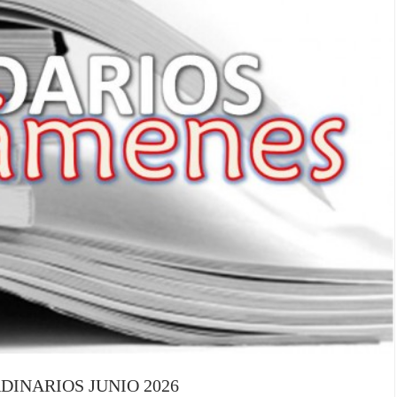
INARIOS JUNIO 2026