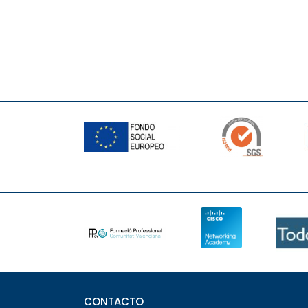
CONTACTO