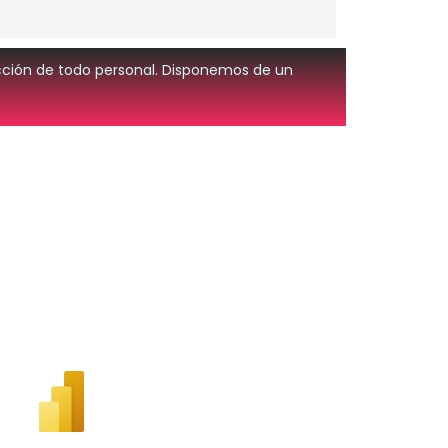
facción de todo personal. Disponemos de un