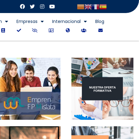
n
Empresas
Internacional
Blog