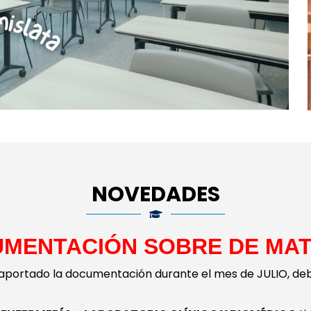
NOVEDADES
UMENTACIÓN SOBRE DE MAT
aportado la documentación durante el mes de JULIO, de