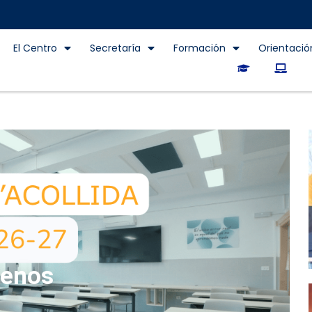
El Centro
Secretaría
Formación
Orientació
enos