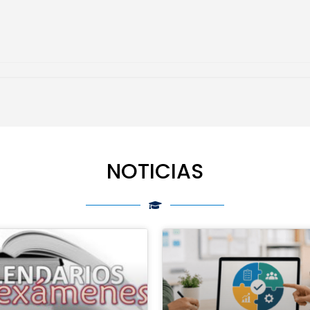
NOTICIAS