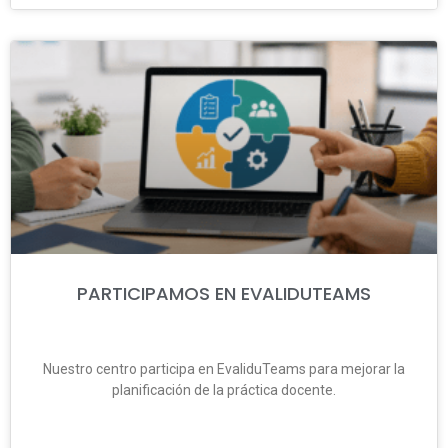
PARTICIPAMOS EN EVALIDUTEAMS
Nuestro centro participa en EvaliduTeams para mejorar la
planificación de la práctica docente.