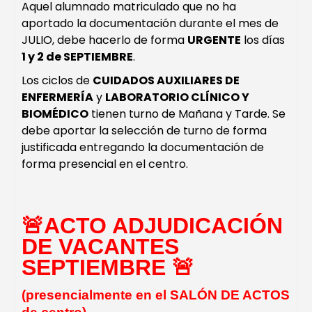
Aquel alumnado matriculado que no ha
aportado la documentación durante el mes de
JULIO, debe hacerlo de forma
URGENTE
los días
1 y 2 de SEPTIEMBRE
.
Los ciclos de
CUIDADOS AUXILIARES DE
ENFERMERÍA
y
LABORATORIO CLÍNICO Y
BIOMÉDICO
tienen turno de Mañana y Tarde. Se
debe aportar la selección de turno de forma
justificada entregando la documentación de
forma presencial en el centro.
🚨
ACTO ADJUDICACIÓN
DE VACANTES
SEPTIEMBRE
🚨
(presencialmente en el SALÓN DE ACTOS