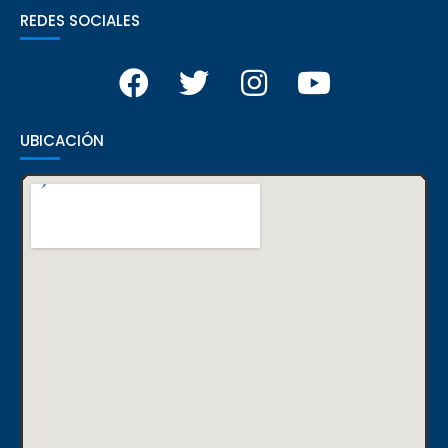
REDES SOCIALES
UBICACIÓN