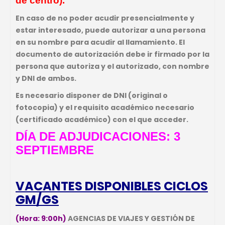
de centro).
En caso de no poder acudir presencialmente y
estar interesado, puede autorizar a una persona
en su nombre para acudir al llamamiento. El
documento de autorización debe ir firmado por la
persona que autoriza y el autorizado, con nombre
y DNI de ambos.
Es necesario disponer de DNI (original o
fotocopia) y el requisito académico necesario
(certificado académico) con el que acceder.
DÍA DE ADJUDICACIONES: 3
SEPTIEMBRE
VACANTES DISPONIBLES CICLOS
GM/GS
(Hora: 9:00h)
AGENCIAS DE VIAJES Y GESTIÓN DE