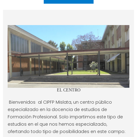
EL CENTRO
Bienvenidos al CIPFP Mislata, un centro público
especializado en la docencia de estudios de
Formación Profesional. Solo impartimos este tipo de
estudios en el que nos hemos especializado,
ofertando todo tipo de posibilidades en este campo: