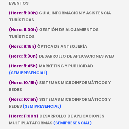
EVENTOS
(Hora: 9:00h)
GUÍA, INFORMACIÓN Y ASISTENCIA
TURÍSTICAS
(Hora: 9:00h)
GESTIÓN DE ALOJAMIENTOS
TURÍSTICOS
(Hora: 9:15h)
ÓPTICA DE ANTEOJERÍA
(Hora: 9:30h)
DESARROLLO DE APLICACIONES WEB
(Hora: 9:45h)
MÁRKETING Y PUBLICIDAD
(SEMIPRESENCIAL)
(Hora: 10:15h)
SISTEMAS MICROINFORMÁTICOS Y
REDES
(Hora: 10:15h)
SISTEMAS MICROINFORMÁTICOS Y
REDES
(SEMIPRESENCIAL)
(Hora: 11:00h)
DESARROLLO DE APLICACIONES
MULTIPLATAFORMAS
(SEMIPRESENCIAL)