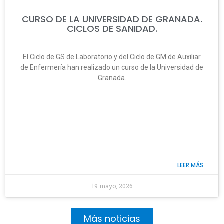
CURSO DE LA UNIVERSIDAD DE GRANADA.
CICLOS DE SANIDAD.
El Ciclo de GS de Laboratorio y del Ciclo de GM de Auxiliar
de Enfermería han realizado un curso de la Universidad de
Granada.
LEER MÁS
19 mayo, 2026
Más noticias