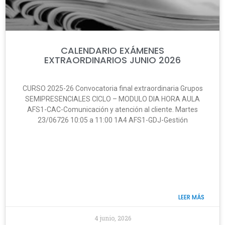
CALENDARIO EXÁMENES
EXTRAORDINARIOS JUNIO 2026
CURSO 2025-26 Convocatoria final extraordinaria Grupos
SEMIPRESENCIALES CICLO – MODULO DIA HORA AULA
AFS1-CAC-Comunicación y atención al cliente. Martes
23/06726 10:05 a 11:00 1A4 AFS1-GDJ-Gestión
LEER MÁS
4 junio, 2026