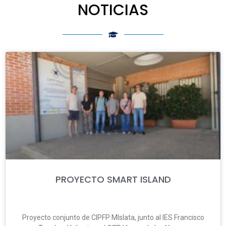
NOTICIAS
PROYECTO SMART ISLAND
Proyecto conjunto de CIPFP MIslata, junto al IES Francisco