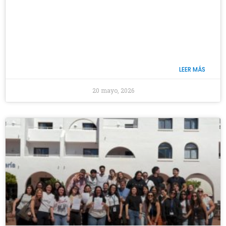
LEER MÁS
20 mayo, 2026