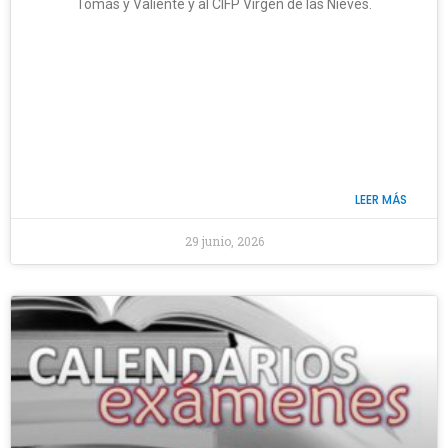
Tomás y Valiente y al CIFP Virgen de las Nieves.
LEER MÁS
29 junio, 2026