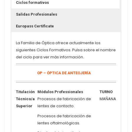
Ciclos formativos
Salidas Profesionales
Europass Certificate
La Familia de Óptica ofrece actualmente los
siguientes Ciclos Formativos. Pulsa sobre el nombre
del ciclo para ver más información.
OP – ÓPTICA DE ANTEOJERÍA
Titulación
Módulos Professionales
TURNO
Procesos de fabricación de
Técnico/a
MAÑANA
lentes de contacto.
Superior
Procesos de fabricación de
lentes oftalmológicas.