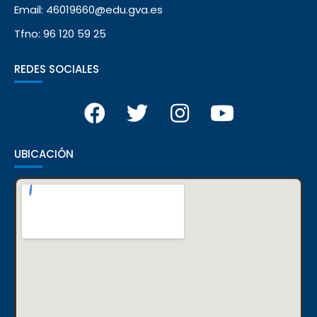
Email: 46019660@edu.gva.es
Tfno: 96 120 59 25
REDES SOCIALES
UBICACIÓN