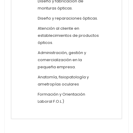
Diseño y fabricación de
monturas ópticas.
Diseño y reparaciones ópticas.
Atención al cliente en
establecimientos de productos
ópticos.
Administración, gestión y
comercialización en la
pequeña empresa.
Anatomía, fisiopatología y
ametropías oculares
Formación y Orientación
Laboral F.O.L.)
SALIDAS PROFESIONALES