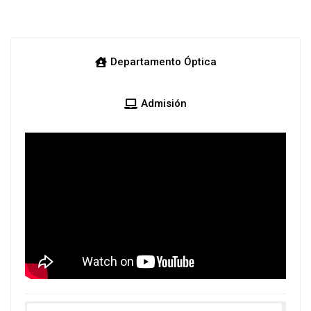
Departamento Óptica
Admisión