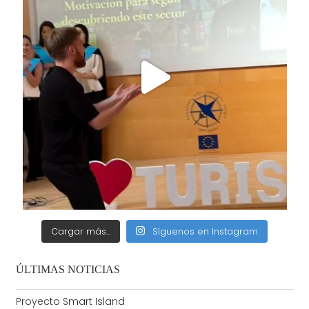
Cargar más...
Síguenos en Instagram
ÚLTIMAS NOTICIAS
Proyecto Smart Island