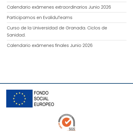
Calendario exámenes extraordinarios Junio 2026
Participamos en EvaliduTeams
Curso de la Universidad de Granada. Ciclos de
Sanidad.
Calendario exámenes finales Junio 2026