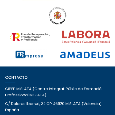
CONTACTO
CIPFP MISLATA (Centre Integrat Públic de Formació
Professional MISLATA).
C/ Dolores Ibarruri, 32 CP 46920 MISLATA (Valencia).
España.