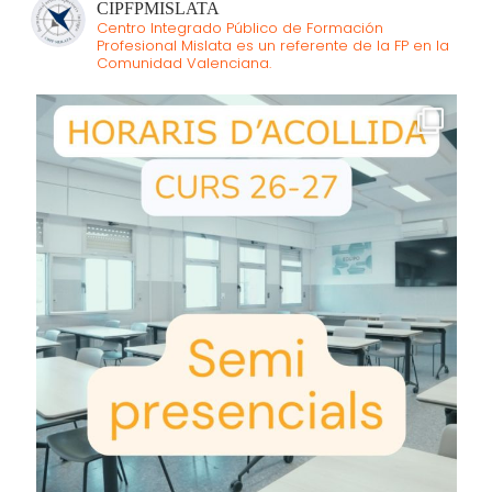
CIPFPMISLATA
Centro Integrado Público de Formación
Profesional Mislata es un referente de la FP en la
Comunidad Valenciana.