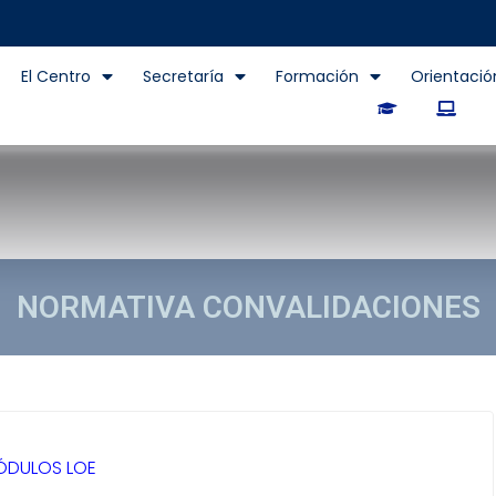
El Centro
Secretaría
Formación
Orientació
NORMATIVA CONVALIDACIONES
CIONES
ÓDULOS LOE