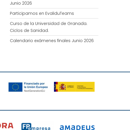
Junio 2026
Participamos en EvaliduTeams
Curso de la Universidad de Granada.
Ciclos de Sanidad.
Calendario exámenes finales Junio 2026