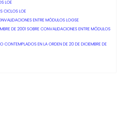
OS LOE
S CICLOS LOE
 CONVALIDACIONES ENTRE MÓDULOS LOGSE
EMBRE DE 2001 SOBRE CONVALIDACIONES ENTRE MÓDULOS
 CONTEMPLADOS EN LA ORDEN DE 20 DE DICIEMBRE DE