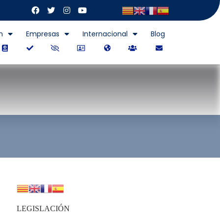
n
Empresas
Internacional
Blog
LEGISLACIÓN