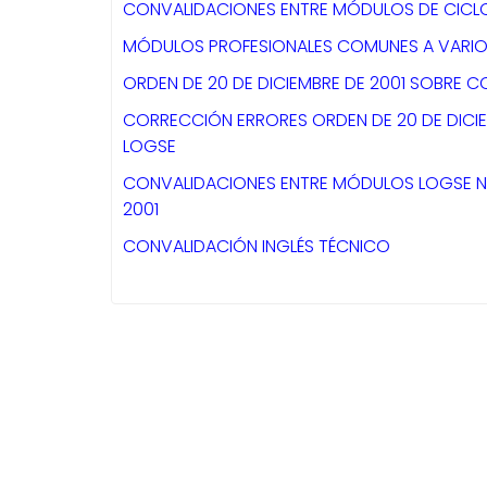
CONVALIDACIONES ENTRE MÓDULOS DE CICL
MÓDULOS PROFESIONALES COMUNES A VARIO
ORDEN DE 20 DE DICIEMBRE DE 2001 SOBRE
CORRECCIÓN ERRORES ORDEN DE 20 DE DICI
LOGSE
CONVALIDACIONES ENTRE MÓDULOS LOGSE NO
2001
CONVALIDACIÓN INGLÉS TÉCNICO