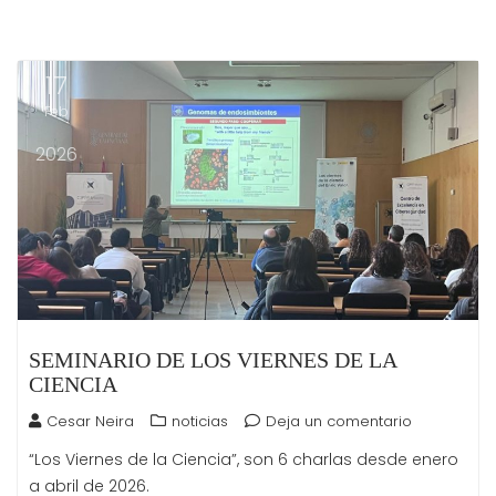
17
Feb
2026
SEMINARIO DE LOS VIERNES DE LA
CIENCIA
Cesar Neira
noticias
Deja un comentario
“Los Viernes de la Ciencia”, son 6 charlas desde enero
a abril de 2026.