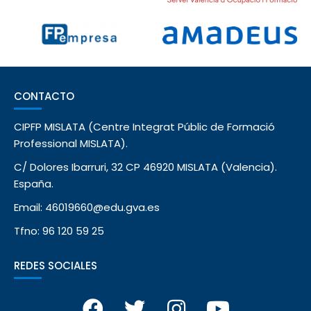
CONTACTO
CIPFP MISLATA (Centre Integrat Públic de Formació
Professional MISLATA).
C/ Dolores Ibarruri, 32 CP 46920 MISLATA (Valencia).
España.
Email: 46019660@edu.gva.es
Tfno: 96 120 59 25
REDES SOCIALES