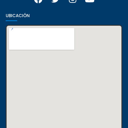
UBICACIÓN