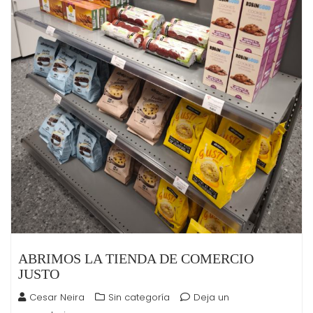
ABRIMOS LA TIENDA DE COMERCIO
JUSTO
Cesar Neira
Sin categoría
Deja un