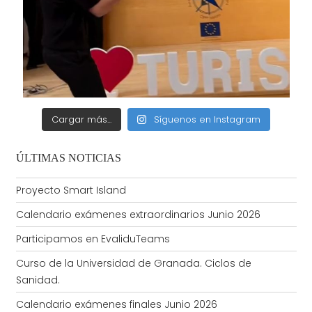
Cargar más...
Síguenos en Instagram
ÚLTIMAS NOTICIAS
Proyecto Smart Island
Calendario exámenes extraordinarios Junio 2026
Participamos en EvaliduTeams
Curso de la Universidad de Granada. Ciclos de
Sanidad.
Calendario exámenes finales Junio 2026