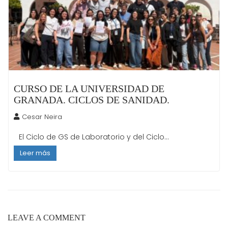
CURSO DE LA UNIVERSIDAD DE
GRANADA. CICLOS DE SANIDAD.
Cesar Neira
El Ciclo de GS de Laboratorio y del Ciclo...
Leer más
LEAVE A COMMENT