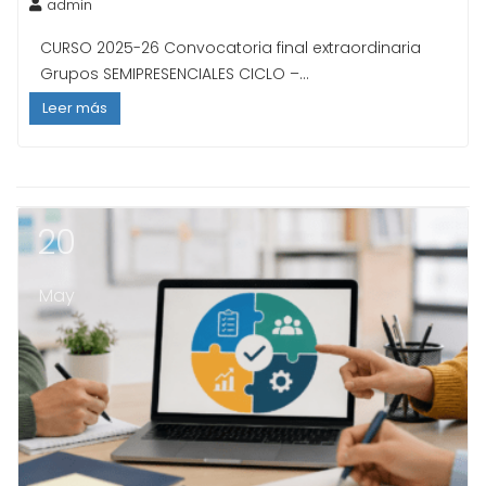
admin
CURSO 2025-26 Convocatoria final extraordinaria
Grupos SEMIPRESENCIALES CICLO –...
Leer más
20
May