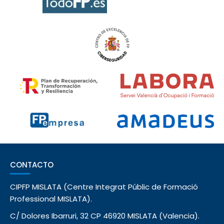
CONTACTO
CIPFP MISLATA (Centre Integrat Públic de Formació
Professional MISLATA).
C/ Dolores Ibarruri, 32 CP 46920 MISLATA (Valencia).