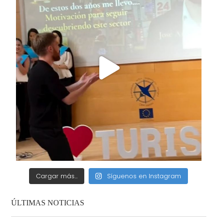
Cargar más...
Síguenos en Instagram
ÚLTIMAS NOTICIAS