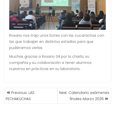
Rosario nos trajo unos botes con las cucarachas con
las que trabajan en distintos estadios para que
pudiéramos verlas.
Muchas gracias a Rosario Gil por la charla, su
compañía y su colaboración a tener alumnos
nuestros en prácticas en su laboratorio.
Previous:
LAS
Next:
Calendario exámenes
PECHAKUCHAS
finales Marzo 2026