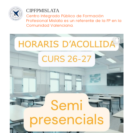
CIPFPMISLATA
Centro Integrado Público de Formación
Profesional Mislata es un referente de la FP en la
Comunidad Valenciana.