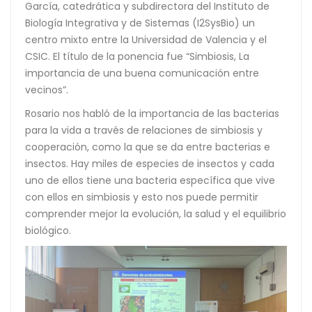
García, catedrática y subdirectora del Instituto de
Biología Integrativa y de Sistemas (I2SysBio) un
centro mixto entre la Universidad de Valencia y el
CSIC. El título de la ponencia fue “Simbiosis, La
importancia de una buena comunicación entre
vecinos”.
Rosario nos habló de la importancia de las bacterias
para la vida a través de relaciones de simbiosis y
cooperación, como la que se da entre bacterias e
insectos. Hay miles de especies de insectos y cada
uno de ellos tiene una bacteria específica que vive
con ellos en simbiosis y esto nos puede permitir
comprender mejor la evolución, la salud y el equilibrio
biológico.