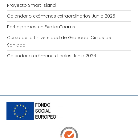
Proyecto Smart Island
Calendario exámenes extraordinarios Junio 2026
Participamos en EvaliduTeams
Curso de la Universidad de Granada. Ciclos de
Sanidad.
Calendario exámenes finales Junio 2026