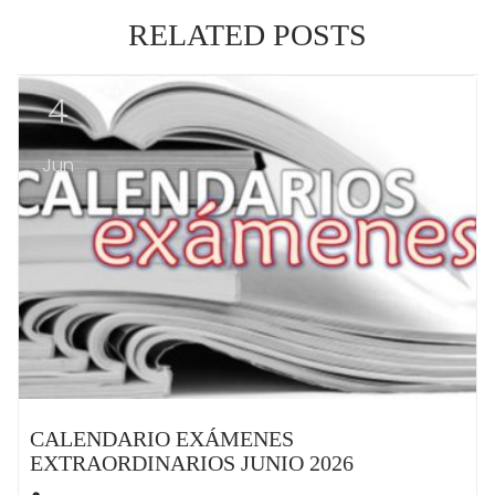
RELATED POSTS
4
Jun
CALENDARIO EXÁMENES
EXTRAORDINARIOS JUNIO 2026