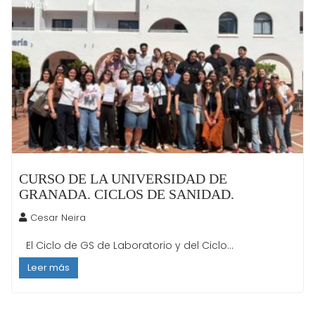
May
CURSO DE LA UNIVERSIDAD DE
GRANADA. CICLOS DE SANIDAD.
Cesar Neira
El Ciclo de GS de Laboratorio y del Ciclo...
Leer más