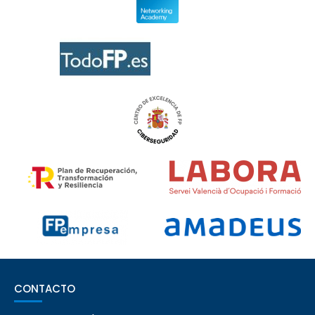
CONTACTO