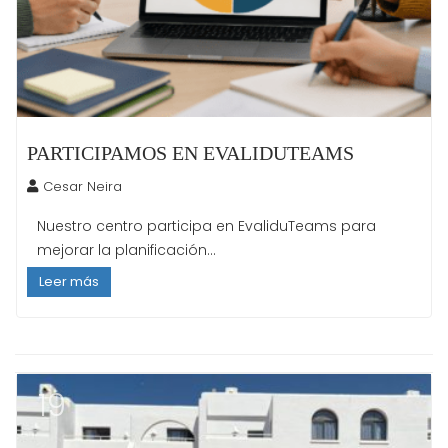
PARTICIPAMOS EN EVALIDUTEAMS
Cesar Neira
Nuestro centro participa en EvaliduTeams para
mejorar la planificación...
Leer más
19