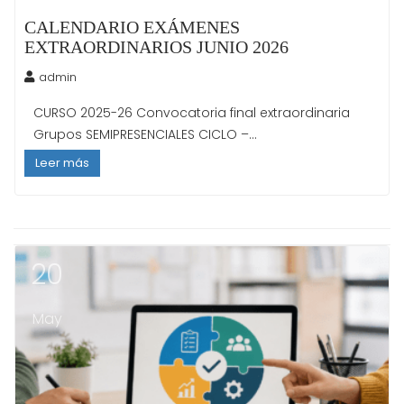
CALENDARIO EXÁMENES
EXTRAORDINARIOS JUNIO 2026
admin
CURSO 2025-26 Convocatoria final extraordinaria
Grupos SEMIPRESENCIALES CICLO –...
Leer más
20
May