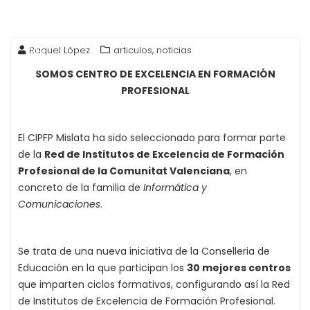
25
,
Raquel López
articulos
noticias
Jun
SOMOS CENTRO DE EXCELENCIA EN FORMACIÓN
PROFESIONAL
2021
El CIPFP Mislata ha sido seleccionado para formar parte
de la
Red de Institutos de Excelencia de Formación
Profesional de la Comunitat Valenciana
, en
concreto de la familia de
Informática y
Comunicaciones
.
Se trata de una nueva iniciativa de la Conselleria de
Educación en la que participan los
30 mejores centros
que imparten ciclos formativos, configurando así la Red
de Institutos de Excelencia de Formación Profesional.