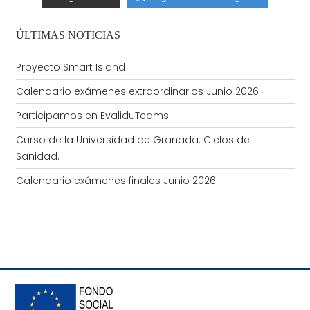
ÚLTIMAS NOTICIAS
Proyecto Smart Island
Calendario exámenes extraordinarios Junio 2026
Participamos en EvaliduTeams
Curso de la Universidad de Granada. Ciclos de
Sanidad.
Calendario exámenes finales Junio 2026