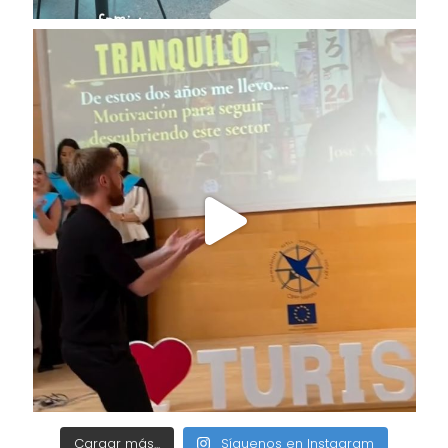
Cargar más...
Síguenos en Instagram