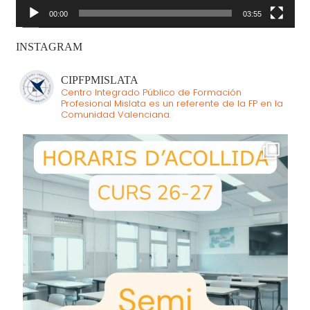
00:00
03:55
INSTAGRAM
CIPFPMISLATA
Centro Integrado Público de Formación
Profesional Mislata es un referente de la FP en la
Comunidad Valenciana.