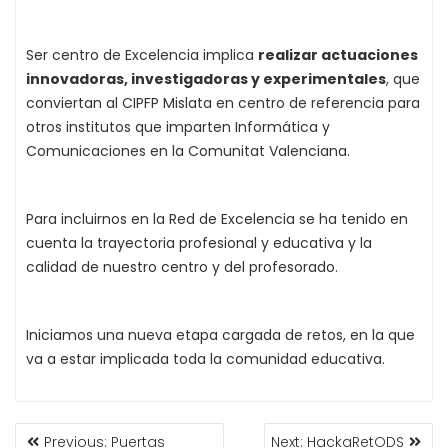
Ser centro de Excelencia implica
realizar actuaciones
innovadoras, investigadoras y experimentales
, que
conviertan al CIPFP Mislata en centro de referencia para
otros institutos que imparten Informática y
Comunicaciones en la Comunitat Valenciana.
Para incluirnos en la Red de Excelencia se ha tenido en
cuenta la trayectoria profesional y educativa y la
calidad de nuestro centro y del profesorado.
Iniciamos una nueva etapa cargada de retos, en la que
va a estar implicada toda la comunidad educativa.
Previous:
Puertas
Next:
HackaRetODS