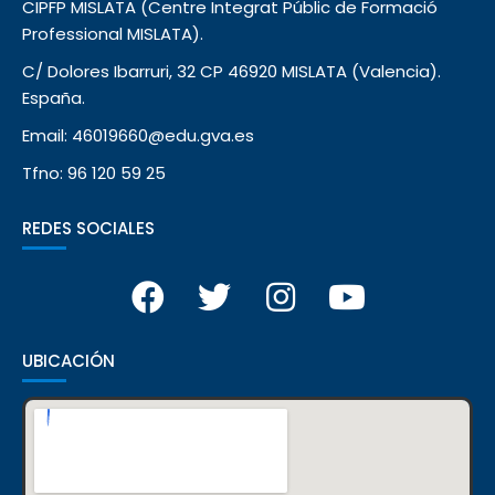
CIPFP MISLATA (Centre Integrat Públic de Formació
Professional MISLATA).
C/ Dolores Ibarruri, 32 CP 46920 MISLATA (Valencia).
España.
Email: 46019660@edu.gva.es
Tfno: 96 120 59 25
REDES SOCIALES
UBICACIÓN