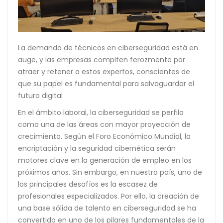
La demanda de técnicos en ciberseguridad está en
auge, y las empresas compiten ferozmente por
atraer y retener a estos expertos, conscientes de
que su papel es fundamental para salvaguardar el
futuro digital
En el ámbito laboral, la ciberseguridad se perfila
como una de las áreas con mayor proyección de
crecimiento. Según el Foro Económico Mundial, la
encriptación y la seguridad cibernética serán
motores clave en la generación de empleo en los
próximos años. Sin embargo, en nuestro país, uno de
los principales desafíos es la escasez de
profesionales especializados. Por ello, la creación de
una base sólida de talento en ciberseguridad se ha
convertido en uno de los pilares fundamentales de la