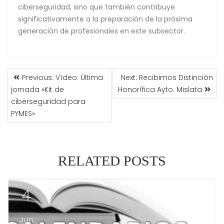
ciberseguridad, sino que también contribuye
significativamente a la preparación de la próxima
generación de profesionales en este subsector.
Previous:
Vídeo: Última
Next:
Recibimos Distinción
jornada «Kit de
Honorífica Ayto. Mislata
ciberseguridad para
PYMES»
RELATED POSTS
4
Jun