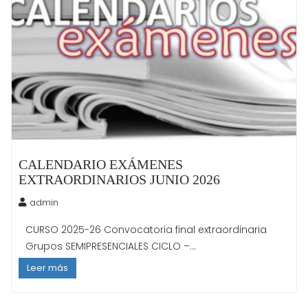
CALENDARIO EXÁMENES
EXTRAORDINARIOS JUNIO 2026
admin
CURSO 2025-26 Convocatoria final extraordinaria
Grupos SEMIPRESENCIALES CICLO –...
Leer más