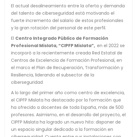
El actual desalineamiento entre la oferta y demanda
del talento de ciberseguridad está motivando el
fuerte incremento del salario de estos profesionales
y la gran rotación del personal de este perfil.
El
Centro Integrado Público de Formación
Profesional Mislata, “CIPFP Mislata”,
en el 2022 se
incorporó a la recientemente creada Red Estatal de
Centros de Excelencia de Formación Profesional, en
el marco el Plan de Recuperación, Transformación y
Resiliencia, liderando el subsector de la
ciberseguridad
A lo largo del primer año como centro de excelencia,
el CIPFP Mislata ha destacado por la formación que
ha ofrecido a docentes de toda España, más de 500
profesores. Asimismo, en el desarrollo del proyecto, el
CIPFP Mislata ha logrado un nuevo hito: disponer de
un espacio singular dedicado a la formación en
ciberseguridad. Cuenta entre sus instalaciones con