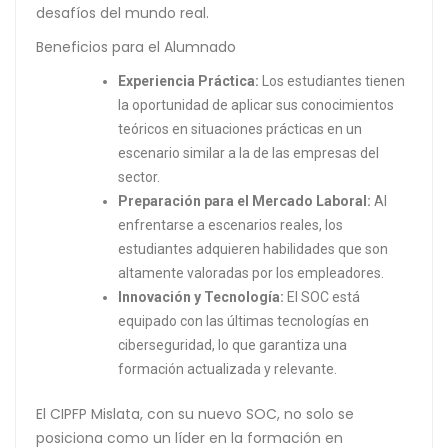
desafíos del mundo real.
Beneficios para el Alumnado
Experiencia Práctica:
Los estudiantes tienen
la oportunidad de aplicar sus conocimientos
teóricos en situaciones prácticas en un
escenario similar a la de las empresas del
sector.
Preparación para el Mercado Laboral:
Al
enfrentarse a escenarios reales, los
estudiantes adquieren habilidades que son
altamente valoradas por los empleadores.
Innovación y Tecnología:
El SOC está
equipado con las últimas tecnologías en
ciberseguridad, lo que garantiza una
formación actualizada y relevante.
El CIPFP Mislata, con su nuevo SOC, no solo se
posiciona como un líder en la formación en