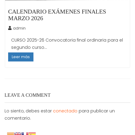
CALENDARIO EXÁMENES FINALES
MARZO 2026
admin
CURSO 2025-26 Convocatoria final ordinaria para el
segundo curso...
Leer más
LEAVE A COMMENT
Lo siento, debes estar
conectado
para publicar un
comentario.