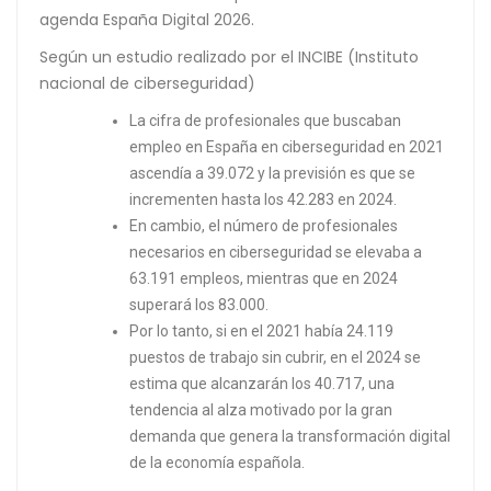
agenda España Digital 2026.
Según un estudio realizado por el INCIBE (Instituto
nacional de ciberseguridad)
La cifra de profesionales que buscaban
empleo en España en ciberseguridad en 2021
ascendía a 39.072 y la previsión es que se
incrementen hasta los 42.283 en 2024.
En cambio, el número de profesionales
necesarios en ciberseguridad se elevaba a
63.191 empleos, mientras que en 2024
superará los 83.000.
Por lo tanto, si en el 2021 había 24.119
puestos de trabajo sin cubrir, en el 2024 se
estima que alcanzarán los 40.717, una
tendencia al alza motivado por la gran
demanda que genera la transformación digital
de la economía española.