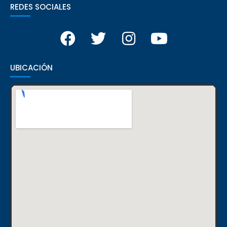
REDES SOCIALES
UBICACIÓN