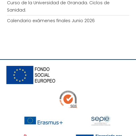
Curso de la Universidad de Granada. Ciclos de
Sanidad.
Calendario exámenes finales Junio 2026