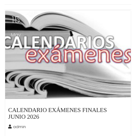
15
May
CALENDARIO EXÁMENES FINALES
JUNIO 2026
admin