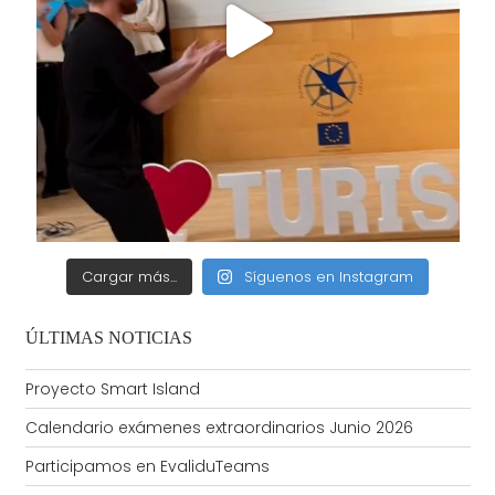
Cargar más...
Síguenos en Instagram
ÚLTIMAS NOTICIAS
Proyecto Smart Island
Calendario exámenes extraordinarios Junio 2026
Participamos en EvaliduTeams