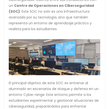
un
Centro de Operaciones en Ciberseguridad
(SOC)
. Este SOC no solo es una infraestructura
avanzada por su tecnología, sino que también
representa un entorno de aprendizaje práctico y
realista para los estudiantes.
El principal objetivo de este SOC es entrenar al
alumnado en escenarios de ataque y defensa en un
entorno Cyber range. Este entorno permite a los
estudiantes experimentar y gestionar situaciones de
ciberseguridad, preparándolos para enfrentar