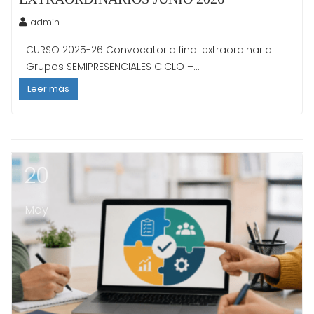
admin
CURSO 2025-26 Convocatoria final extraordinaria
Grupos SEMIPRESENCIALES CICLO –...
Leer más
20
May