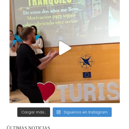
Cargar más...
Síguenos en Instagram
ÚLTIMAS NOTICIAS