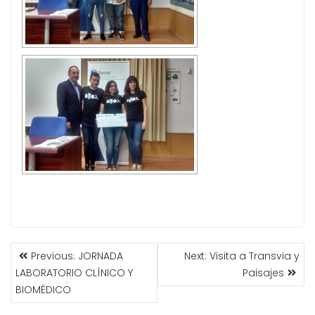
Previous:
JORNADA
Next:
Visita a Transvia y
LABORATORIO CLÍNICO Y
Paisajes
BIOMÉDICO