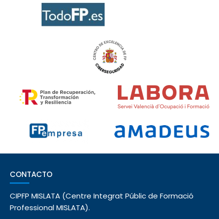
CONTACTO
CIPFP MISLATA (Centre Integrat Públic de Formació
Professional MISLATA).