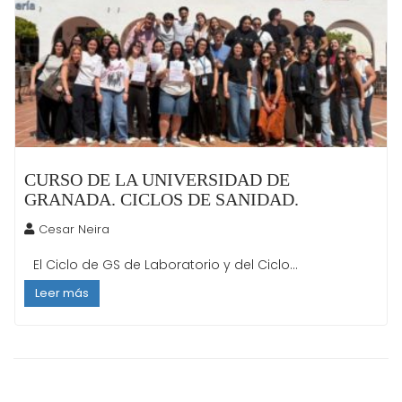
CURSO DE LA UNIVERSIDAD DE
GRANADA. CICLOS DE SANIDAD.
Cesar Neira
El Ciclo de GS de Laboratorio y del Ciclo...
Leer más