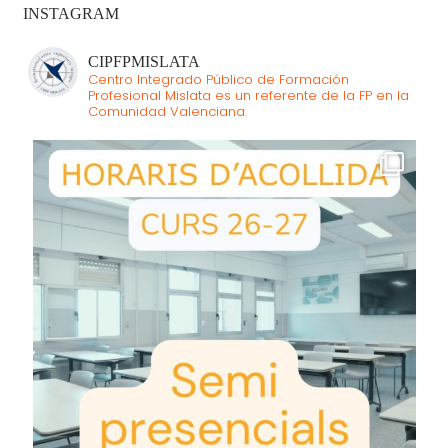
INSTAGRAM
CIPFPMISLATA
Centro Integrado Público de Formación
Profesional Mislata es un referente de la FP en la
Comunidad Valenciana.