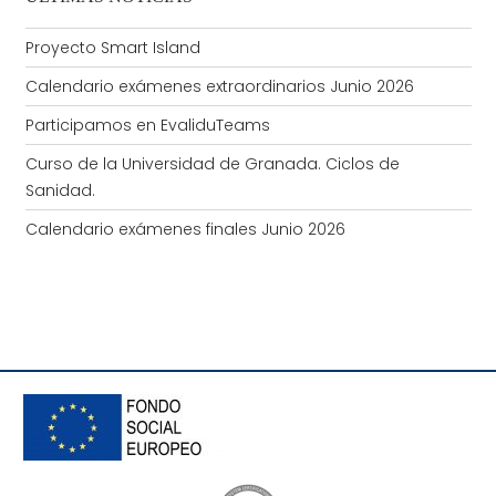
Proyecto Smart Island
Calendario exámenes extraordinarios Junio 2026
Participamos en EvaliduTeams
Curso de la Universidad de Granada. Ciclos de
Sanidad.
Calendario exámenes finales Junio 2026