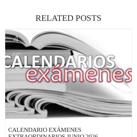
RELATED POSTS
4
Jun
CALENDARIO EXÁMENES
EXTRAORDINARIOS JUNIO 2026